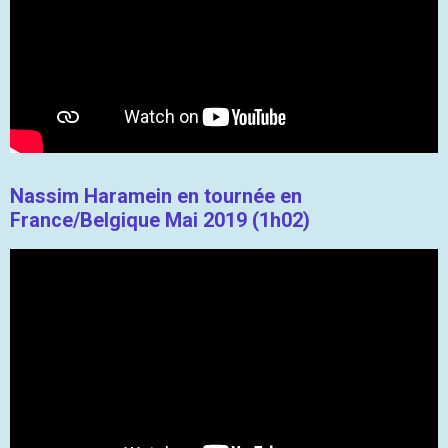
Nassim Haramein en tournée en
France/Belgique Mai 2019 (1h02)