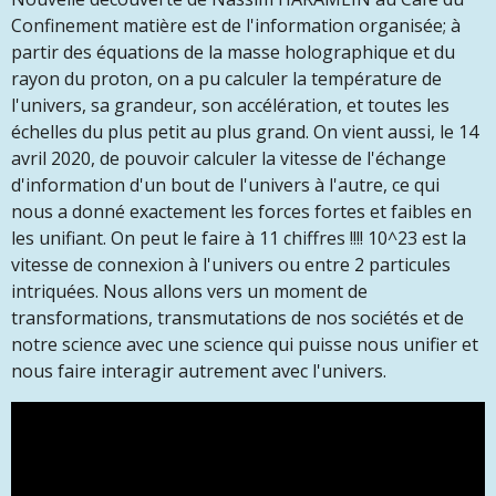
Confinement matière est de l'information organisée; à
partir des équations de la masse holographique et du
rayon du proton, on a pu calculer la température de
l'univers, sa grandeur, son accélération, et toutes les
échelles du plus petit au plus grand. On vient aussi, le 14
avril 2020, de pouvoir calculer la vitesse de l'échange
d'information d'un bout de l'univers à l'autre, ce qui
nous a donné exactement les forces fortes et faibles en
les unifiant. On peut le faire à 11 chiffres !!!! 10^23 est la
vitesse de connexion à l'univers ou entre 2 particules
intriquées. Nous allons vers un moment de
transformations, transmutations de nos sociétés et de
notre science avec une science qui puisse nous unifier et
nous faire interagir autrement avec l'univers.