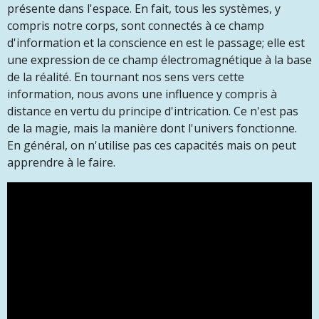
présente dans l'espace. En fait, tous les systèmes, y
compris notre corps, sont connectés à ce champ
d'information et la conscience en est le passage; elle est
une expression de ce champ électromagnétique à la base
de la réalité. En tournant nos sens vers cette
information, nous avons une influence y compris à
distance en vertu du principe d'intrication. Ce n'est pas
de la magie, mais la manière dont l'univers fonctionne.
En général, on n'utilise pas ces capacités mais on peut
apprendre à le faire.