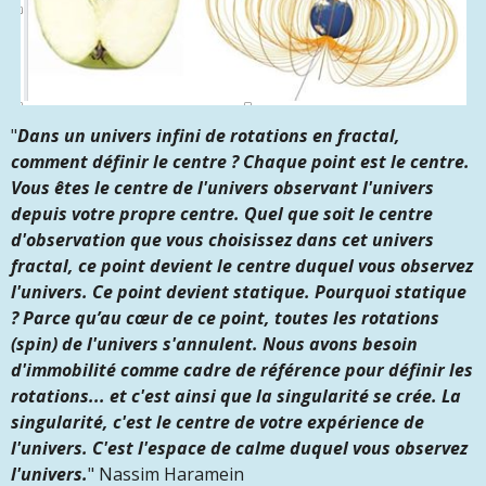
"
Dans un univers infini de rotations en fractal,
comment définir le centre ? Chaque point est le centre.
Vous êtes le centre de l'univers observant l'univers
depuis votre propre centre. Quel que soit le centre
d'observation que vous choisissez dans cet univers
fractal, ce point devient le centre duquel vous observez
l'univers. Ce point devient statique. Pourquoi statique
? Parce qu’au cœur de ce point, toutes les rotations
(spin) de l'univers s'annulent. Nous avons besoin
d'immobilité comme cadre de référence pour définir les
rotations... et c'est ainsi que la singularité se crée. La
singularité, c'est le centre de votre expérience de
l'univers. C'est l'espace de calme duquel vous observez
l'univers.
" Nassim Haramein