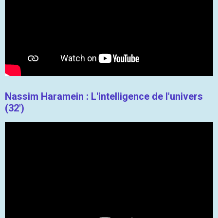
Nassim Haramein : L'intelligence de l'univers
(32')