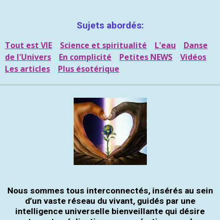
Sujets abordés:
Tout est VIE
Science et spiritualité
L'eau
Danse
de l'Univers
En complicité
Petites NEWS
Vidéos
Les articles
Plus ésotérique
Nous sommes tous interconnectés, insérés au sein
d’un vaste réseau du vivant, guidés par une
intelligence universelle bienveillante qui désire