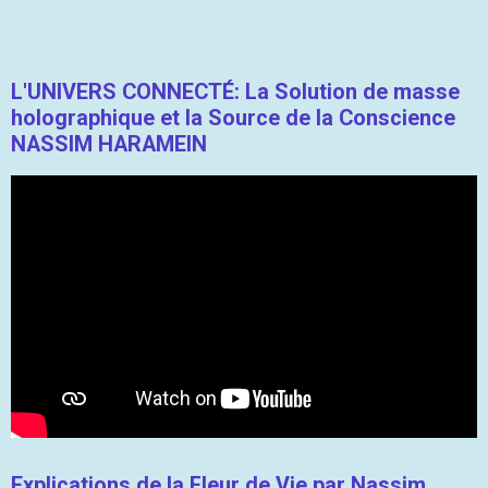
L'UNIVERS CONNECTÉ: La Solution de masse
holographique et la Source de la Conscience
NASSIM HARAMEIN
Explications de la Fleur de Vie par Nassim