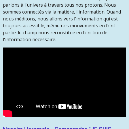
parlons à l'univers à travers tous nos protons. Nous
sommes connectés via la matière, l'information. Quand
nous méditons, nous allons vers l'information qui est
toujours accessible; même nos mouvements en font
partie: le champ nous reconstitue en fonction de
l'information nécessaire.