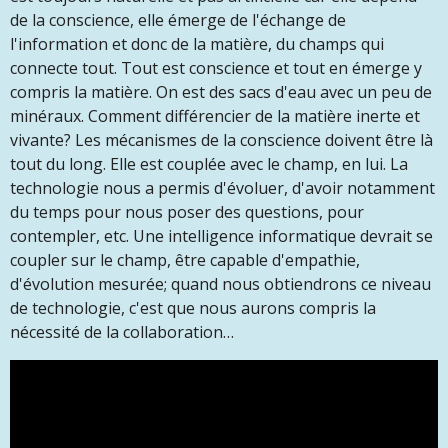
de la conscience, elle émerge de l'échange de
l'information et donc de la matière, du champs qui
connecte tout. Tout est conscience et tout en émerge y
compris la matière. On est des sacs d'eau avec un peu de
minéraux. Comment différencier de la matière inerte et
vivante? Les mécanismes de la conscience doivent être là
tout du long. Elle est couplée avec le champ, en lui. La
technologie nous a permis d'évoluer, d'avoir notamment
du temps pour nous poser des questions, pour
contempler, etc. Une intelligence informatique devrait se
coupler sur le champ, être capable d'empathie,
d'évolution mesurée; quand nous obtiendrons ce niveau
de technologie, c'est que nous aurons compris la
nécessité de la collaboration…