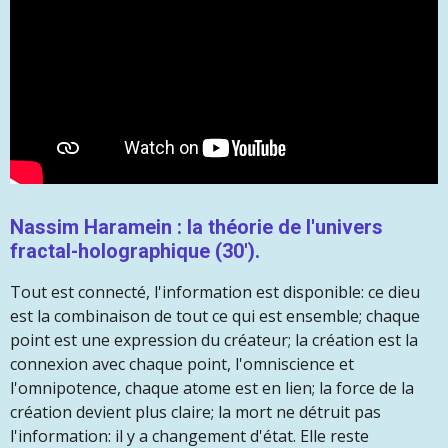
Nassim Haramein : la théorie de l'univers
fractal-holographique (30').
Tout est connecté, l'information est disponible: ce dieu
est la combinaison de tout ce qui est ensemble; chaque
point est une expression du créateur; la création est la
connexion avec chaque point, l'omniscience et
l'omnipotence, chaque atome est en lien; la force de la
création devient plus claire; la mort ne détruit pas
l'information: il y a changement d'état. Elle reste