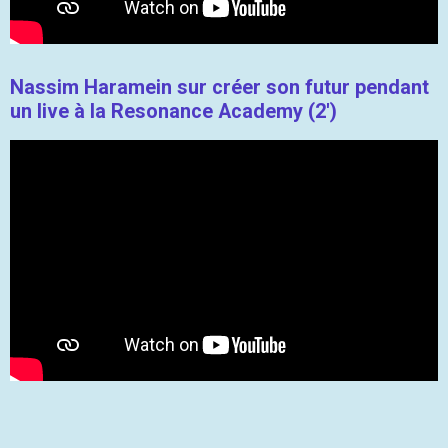
Nassim Haramein sur créer son futur pendant
un live à la Resonance Academy (2')