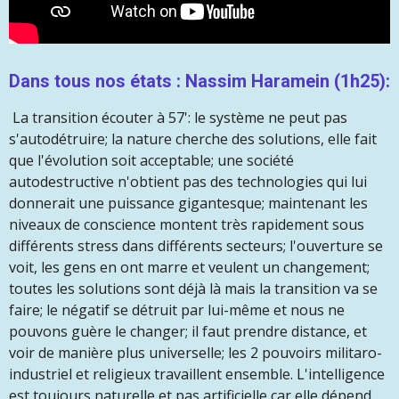
Dans tous nos états : Nassim Haramein (1h25):
La transition écouter à 57': le système ne peut pas
s'autodétruire; la nature cherche des solutions, elle fait
que l'évolution soit acceptable; une société
autodestructive n'obtient pas des technologies qui lui
donnerait une puissance gigantesque; maintenant les
niveaux de conscience montent très rapidement sous
différents stress dans différents secteurs; l'ouverture se
voit, les gens en ont marre et veulent un changement;
toutes les solutions sont déjà là mais la transition va se
faire; le négatif se détruit par lui-même et nous ne
pouvons guère le changer; il faut prendre distance, et
voir de manière plus universelle; les 2 pouvoirs militaro-
industriel et religieux travaillent ensemble. L'intelligence
est toujours naturelle et pas artificielle car elle dépend