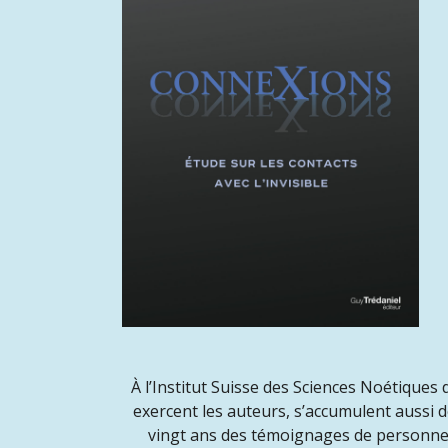
À l’Institut Suisse des Sciences Noétiques
exercent les auteurs, s’accumulent aussi 
vingt ans des témoignages de personne