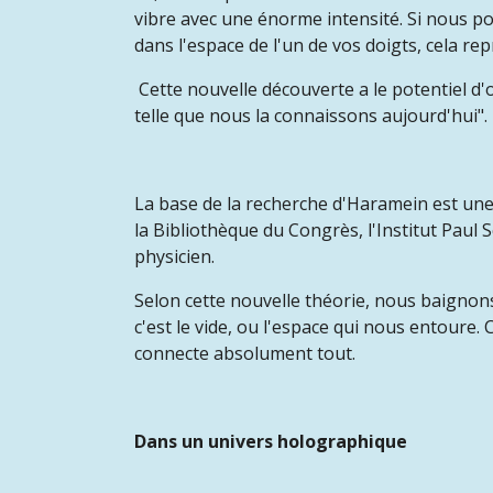
vibre avec une énorme intensité. Si nous p
dans l'espace de l'un de vos doigts, cela 
Cette nouvelle découverte a le potentiel d'o
telle que nous la connaissons aujourd'hui".
La base de la recherche d'Haramein est une 
la Bibliothèque du Congrès, l'Institut Paul 
physicien.
Selon cette nouvelle théorie, nous baignon
c'est le vide, ou l'espace qui nous entoure.
connecte absolument tout.
Dans un univers holographique