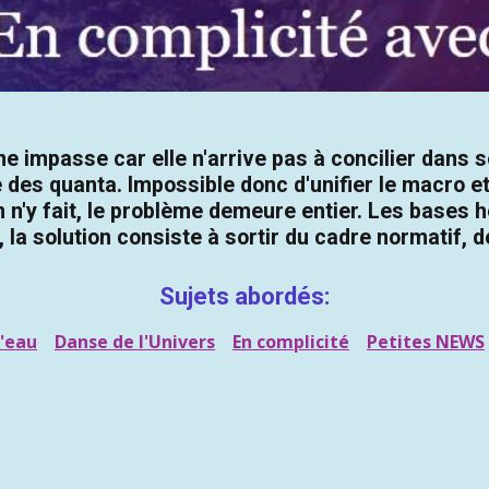
 impasse car elle n'arrive pas à concilier dans 
lle des quanta. Impossible donc d'unifier le macro
n'y fait, le problème demeure entier. Les bases h
a solution consiste à sortir du cadre normatif, 
Sujets abordés:
'eau
Danse de l'Univers
En complicité
Petites NEWS