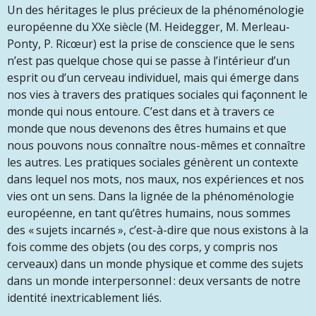
Un des héritages le plus précieux de la phénoménologie
européenne du XX
e
siècle (M. Heidegger, M. Merleau-
Ponty, P. Ricœur) est la prise de conscience que le sens
n’est pas quelque chose qui se passe à l’intérieur d’un
esprit ou d’un cerveau individuel, mais qui émerge dans
nos vies à travers des pratiques sociales qui façonnent le
monde qui nous entoure. C’est dans et à travers ce
monde que nous devenons des êtres humains et que
nous pouvons nous connaître nous-mêmes et connaître
les autres. Les pratiques sociales génèrent un contexte
dans lequel nos mots, nos maux, nos expériences et nos
vies ont un sens. Dans la lignée de la phénoménologie
européenne, en tant qu’êtres humains, nous sommes
des « sujets incarnés », c’est-à-dire que nous existons à la
fois comme des objets (ou des corps, y compris nos
cerveaux) dans un monde physique et comme des sujets
dans un monde interpersonnel : deux versants de notre
identité inextricablement liés.