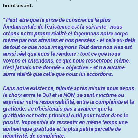
bienfaisant.
" Peut-être que la prise de conscience la plus
fondamentale de l’existence est la suivante : nous
créons notre propre réalité et façonnons notre corps
même par nos attentes et nos pensées - et cela au-delà
de tout ce que nous imaginons Tout dans nos vies est
aussi réel que nous le rendons : tout ce que nous
voyons et entendons, ce que nous ressentons même,
n’est jamais une donnée « objective » et n’a aucune
autre réalité que celle que nous lui accordons.
Dans notre existence, minute après minute nous avons
le choix entre le OUI et le NON, se sentir victime ou
exprimer notre responsabilité, entre la complainte et la
gratitude. Je n’hésiterais pas à avancer que la
gratitude est notre principal outil pour rester dans le
positif. Impossible de ressentir en même temps une
authentique gratitude et la plus petite parcelle de
négativité, de complainte.