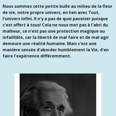
Nous sommes cette petite bulle au milieu de la fleur
de vie, notre propre univers, en lien avec Tout,
l'univers infini. Il n'y a pas de quoi pavoiser puisque
c'est offert à tous! Cela ne nous met pas à l'abri du
malheur, ce n'est pas une protection magique ou
infaillible, car la liberté de mal faire et de mal agir
demeure une réalité humaine. Mais c'est une
manière sensée d'aborder humblement la Vie, d'en
faire l'expérience différemment.