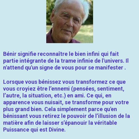
Bénir signifie reconnaître le bien infini qui fait
partie intégrante de la trame infinie de l'univers. Il
n'attend qu'un signe de vous pour se manifester .
Lorsque vous bénissez vous transformez ce que
vous croyiez être l’ennemi (pensées, sentiment,
l’autre, la situation, etc.) en ami. Ce qui, en
apparence vous nuisait, se transforme pour votre
plus grand bien. Cela simplement parce qu'en
bénissant vous retirez le pouvoir de l’illusion de la
matière afin de laisser s’épanouir la véritable
Puissance qui est Divine.