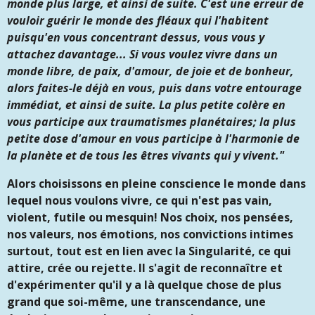
monde plus large, et ainsi de suite. C'est une erreur de
vouloir guérir le monde des fléaux qui l'habitent
puisqu'en vous concentrant dessus, vous vous y
attachez davantage... Si vous voulez vivre dans un
monde libre, de paix, d'amour, de joie et de bonheur,
alors faites-le déjà en vous, puis dans votre entourage
immédiat, et ainsi de suite. La plus petite colère en
vous participe aux traumatismes planétaires; la plus
petite dose d'amour en vous participe à l'harmonie de
la planète et de tous les êtres vivants qui y vivent."
Alors choisissons en pleine conscience le monde dans
lequel nous voulons vivre, ce qui n'est pas vain,
violent, futile ou mesquin! Nos choix, nos pensées,
nos valeurs, nos émotions, nos convictions intimes
surtout, tout est en lien avec la Singularité, ce qui
attire, crée ou rejette. Il s'agit de reconnaître et
d'expérimenter qu'il y a là quelque chose de plus
grand que soi-même, une transcendance, une