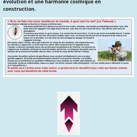
évolution et une harmonie cosmique en
construction.