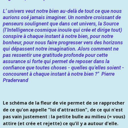
L’ univers veut notre bien au-delà de tout ce que nous
aurions osé jamais imaginer. Un nombre croissant de
penseurs soulignent que dans cet univers, la Source
(l’Intelligence cosmique inouïe qui crée et dirige tout)
conspire à chaque instant à notre bien, pour notre
bonheur, pour nous faire progresser vers des horizons
qui dépassent notre imagination. Alors comment ne
pas ressentir une gratitude profonde pour cette
assurance si forte qui permet de reposer dans la
confiance que toutes choses - quelles qu’elles soient -
concourent à chaque instant à notre bien ?" Pierre
Pradervand
Le schéma de la fleur de vie permet de se rapprocher
de ce qu'on appelle "loi d'attraction", de ce qui n'est
pas vain justement : la petite bulle au milieu (= vous)
attire (et crée et rejette) ce qu'il y a autour d'elle.