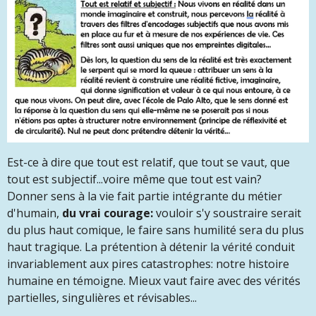
Est-ce à dire que tout est relatif, que tout se vaut, que
tout est subjectif...voire même que tout est vain?
Donner sens à la vie fait partie intégrante du métier
d'humain,
du vrai courage
:
vouloir s'y soustraire serait
du plus haut comique, le faire sans humilité sera du plus
haut tragique. La prétention à détenir la vérité conduit
invariablement aux pires catastrophes: notre histoire
humaine en témoigne. Mieux vaut faire avec des vérités
partielles, singulières et révisables...