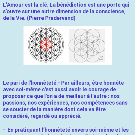
L’Amour est la clé. La bénédiction est une porte qui
s’ouvre sur une autre dimension de la conscience,
de la Vie. (Pierre Pradervand)
Le pari de l'honnêteté:
- Par ailleurs, être honnête
avec soi-même c'est aussi avoir le courage de
proposer ce que l'on a de meilleur à l'autre : nos
passions, nos expériences, nos compétences sans
se soucier de la manière dont cela va être
considéré, regardé ou apprécié.
-
En pratiquant
l’honnêteté envers soi-même et les