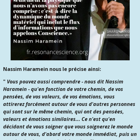
Nassim Haramein nous le précise ainsi:
"
Vous pouvez aussi comprendre - nous dit Nassim
Haramein - qu'en fonction de votre chemin, de vos
pensées, de vos valeurs, de vos émotions, vous
attirerez forcément autour de vous d'autres personnes
qui sont sur le même chemin, qui ont des pensées,
valeurs et émotions similaires... Ce n'est qu'en
décidant de vous soigner que vous soignerez le monde
autour de vous, d'abord votre monde immédiat, puis un