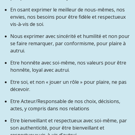
En osant exprimer le meilleur de nous-mêmes, nos
envies, nos besoins pour être fidèle et respectueux
vis-à-vis de soi.
Nous exprimer avec sincérité et humilité et non pour
se faire remarquer, par conformisme, pour plaire à
autrui.
Etre honnête avec soi-même, nos valeurs pour être
honnête, loyal avec autrui.
Etre soi, et non « jouer un rôle » pour plaire, ne pas
décevoir.
Etre Acteur/Responsable de nos choix, décisions,
actes, y compris dans nos relations
Etre bienveillant et respectueux avec soi-même, par
son authenticité, pour être bienveillant et