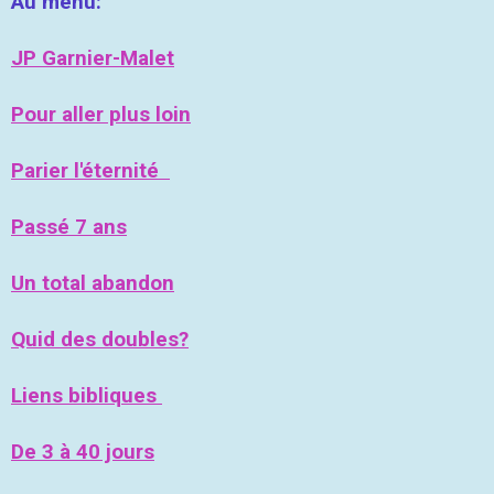
Au menu:
JP Garnier-Malet
Pour aller plus loin
Parier l'éternité
Passé 7 ans
Un total abandon
Quid des doubles?
Liens bibliques
De 3 à 40 jours