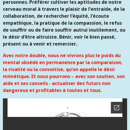
personnes.
Préférer cultiver les aptitudes de notre
cerveau moral à travers le plaisir de l’entraide, de la
collaboration, de rechercher l’équité, l’écoute
empathique, la pratique de la compassion, le refus
de souffrir ou de faire souffrir autrui inutilement, ou
le désir d’être altruiste. Bénir, voir le bien passé,
présent ou à venir et remercier.
Avec notre double, nous ne vivrons plus le poids du
mental obsédé en permanence par la comparaison,
la rivalité ou la convoitise, qu’on appelle le désir
mimétique. Et nous pourrons – avec son soutien, son
aide et ses conseils - actualiser des futurs non
dangereux et profitables à toutes et tous.