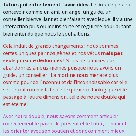
futurs potentiellement favorables.
Le double peut se
concevoir comme un ami, un ange, un guide, un
conseiller bienveillant et bienfaisant avec lequel il y a une
interaction plus ou moins forte et régulière pour autant
bien entendu que nous le souhaitions.
Cela induit de grands changements : nous sommes
certes uniques par nos gènes et nos vécus
mais pas
seuls puisque dédoublés
! Nous ne sommes pas
abandonnés à nous-mêmes puisque nous avons un
guide, un conseiller ! La mort ne nous menace plus
comme peur de l’inconnu et de l’inconnaissable car elle
se conçoit comme la fin de l’expérience biologique et le
passage à l’autre dimension, celle de notre double qui
est éternel.
Avec notre double, nous savons
comment articuler
correctement le passé, le présent et le futur, comment
les orienter avec son soutien et donc comment mieux