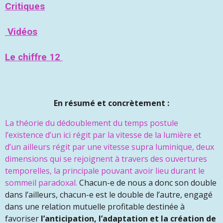
Critiques
Vidéos
Le chiffre 12
En résumé et concrètement :
La théorie du dédoublement du temps postule
l’existence d’un ici régit par la vitesse de la lumière et
d’un ailleurs régit par une vitesse supra luminique, deux
dimensions qui se rejoignent à travers des ouvertures
temporelles, la principale pouvant avoir lieu durant le
sommeil paradoxal.
Chacun-e de nous a donc son double
dans l’ailleurs, chacun-e est le double de l’autre, engagé
dans une relation mutuelle profitable destinée à
favoriser
l’anticipation, l’adaptation et la création de