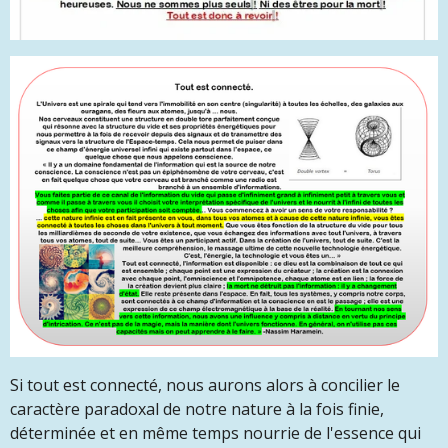
Si tout est connecté, nous aurons alors à concilier le
caractère paradoxal de notre nature à la fois finie,
déterminée et en même temps nourrie de l'essence qui