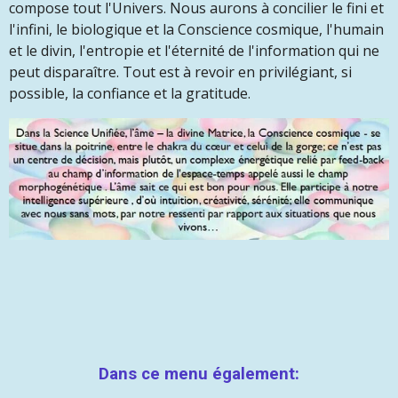
compose tout l'Univers. Nous aurons à concilier le fini et
l'infini, le biologique et la Conscience cosmique, l'humain
et le divin, l'entropie et l'éternité de l'information qui ne
peut disparaître. Tout est à revoir en privilégiant, si
possible, la confiance et la gratitude.
Dans ce menu également: