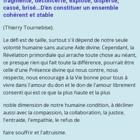
fragmenté, déconcerté, explosé, dispersé,
cassé, brisé...D'en constituer un ensemble
cohérent et stable
(Thierry Tournebise).
Le défi est de taille, surtout s'il dépend de notre seule
volonté humaine sans aucune Aide divine. Cependant, la
Révélation primordiale qui arrache toute chose au néant,
ce presque rien qui fait toute la différence, pourrait être
celle d'une Présence divine qui nous contre, nous
respecte, nous encourage à la Vie bonne pour tous à
vivre dans l'amour du don et le don de l'amour librement
consenti qui est ce que la plus haute et la plus
noble dimension de notre humaine condition, à décliner
aussi avec la compassion, la collaboration, la justice,
l'entraide, l'empathie, le refus de
faire souffrir et l'altruisme.