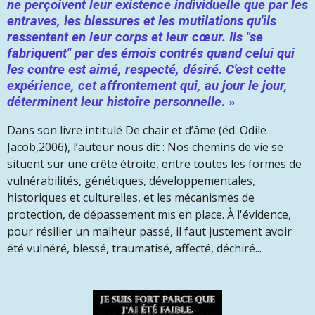
ne perçoivent leur existence individuelle que par les
entraves, les blessures et les mutilations qu'ils
ressentent en leur corps et leur cœur. Ils "se
fabriquent" par des émois contrés quand celui qui
les contre est aimé, respecté, désiré. C'est cette
expérience, cet
affrontement qui, au
jour le jour,
déterminent leur
histoire personnelle
. »
Dans son livre intitulé De chair et d’âme (éd. Odile
Jacob,2006), l’auteur nous dit :
Nos chemins de vie se
situent sur une crête étroite, entre toutes les formes de
vulnérabilités, génétiques, développementales,
historiques et culturelles, et les mécanismes de
protection, de dépassement mis en place.
À l'évidence,
pour résilier un malheur passé, il faut justement avoir
été vulnéré, blessé, traumatisé, affecté, déchiré...