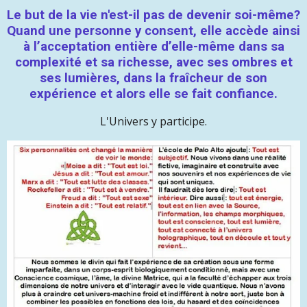
Le but de la vie n'est-il pas de devenir soi-même?
Quand une personne y consent, elle accède ainsi
à l’acceptation entière d’elle-même dans sa
complexité et sa richesse, avec ses ombres et
ses lumières, dans la fraîcheur de son
expérience et alors elle se fait confiance.
L'Univers y participe.