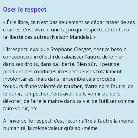
Oser le respect.
« Être libre, ce n'est pas seulement se débarrasser de ses
chaînes; c'est vivre d'une façon qui respecte et renforce
la liberté des autres (Nelson Mandela). »
L’irrespect, explique Stéphane Clerget, c’est ce besoin
conscient ou irréfléchi de rabaisser l’autre, de le nier
dans ses droits, dans sa liberté. Bien sûr, il peut se
produire des conduites irrespectueuses totalement
involontaires, mais dans l’ensemble cela procède
toujours
d’une volonté de toucher, d’atteindre l’autre, de
le punir, l’empêcher, l’entraver, de le vomir ou de le
dévorer, de faire le maître dans sa vie, de l’utiliser comme
faire valoir, etc.
À l’inverse, le respect, c’est reconnaître à l’autre la même
humanité, la même valeur qu’à soi-même.