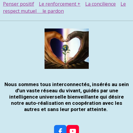
Penser positif
Le renforcement +
La concilience
Le
respect mutuel
le pardon
Nous sommes tous interconnectés, insérés au sein
d’un vaste réseau du vivant, guidés par une
intelligence universelle bienveillante qui désire
notre auto-réalisation en coopération avec les
autres et sans leur porter atteinte.