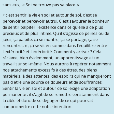
sans eux, le Soi ne trouve pas sa place
. »
«
c'est sentir la vie en soi et autour de soi, c'est se
percevoir et percevoir autrui. C'est savourer le bonheur
de sentir palpiter l'existence dans ce qu'elle a de plus
précieux et de plus intime. Qu'il s'agisse de peines ou de
joies, ça palpite, ça se montre, ça se partage, ça se
rencontre... »
; ça se vit en somme dans l'équilibre entre
l'extériorité et l'intériorité. Comment y arriver ? Cela
réclame, bien évidemment, un apprentissage et un
travail sur soi-même. Nous aurons à repérer notamment
nos attachements excessifs à des êtres, des biens
matériels, à des attentes, des espoirs qui ne manqueront
pas d'être une source de douleurs et de souffrances.
Sentir la vie en soi et autour de soi exige une adaptation
permanente : il s'agit de se remettre constamment dans
la cible et donc de se dégager de ce qui pourrait
compromettre cette noble intention.