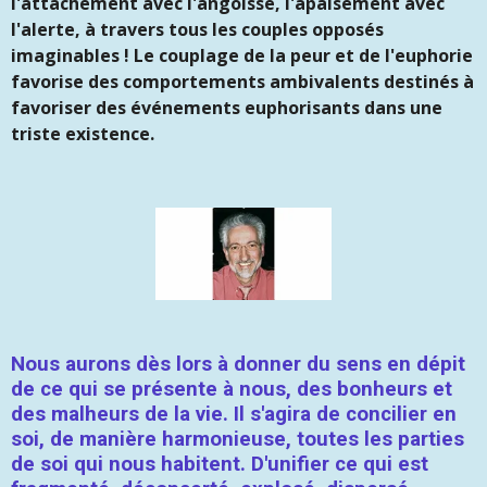
l'attachement avec l'angoisse, l'apaisement avec
l'alerte, à travers tous les couples opposés
imaginables ! Le couplage de la peur et de l'euphorie
favorise des comportements ambivalents destinés à
favoriser des événements euphorisants dans une
triste existence.
Nous aurons dès lors à donner du sens en dépit
de ce qui se présente à nous, des bonheurs et
des malheurs de la vie. Il s'agira de concilier en
soi, de manière harmonieuse, toutes les parties
de soi qui nous habitent. D'unifier ce qui est