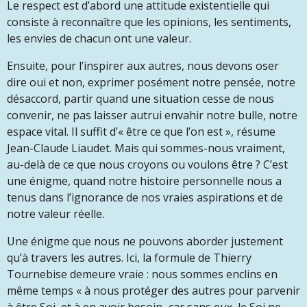
Le respect est d’abord une attitude existentielle qui
consiste à reconnaître que les opinions, les sentiments,
les envies de chacun ont une valeur.
Ensuite, pour l’inspirer aux autres, nous devons oser
dire oui et non, exprimer posément notre pensée, notre
désaccord, partir quand une situation cesse de nous
convenir, ne pas laisser autrui envahir notre bulle, notre
espace vital. Il suffit d’« être ce que l’on est », résume
Jean-Claude Liaudet. Mais qui sommes-nous vraiment,
au-delà de ce que nous croyons ou voulons être ? C’est
une énigme, quand notre histoire personnelle nous a
tenus dans l’ignorance de nos vraies aspirations et de
notre valeur réelle.
Une énigme que nous ne pouvons aborder justement
qu’à travers les autres. Ici, la formule de Thierry
Tournebise demeure vraie :
nous sommes enclins en
même temps « à nous protéger des autres pour parvenir