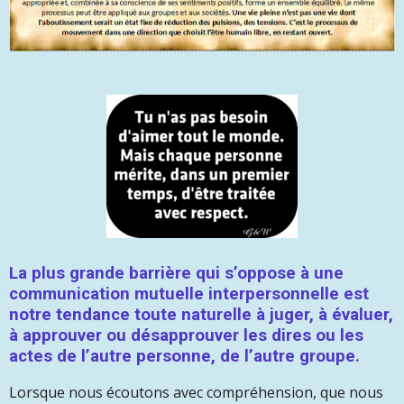
La plus grande barrière
qui s’oppose à une
communication mutuelle interpersonnelle est
notre tendance toute naturelle à juger, à évaluer,
à approuver ou désapprouver les dires ou les
actes de l’autre personne, de l’autre groupe.
Lorsque nous écoutons avec compréhension, que nous