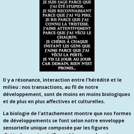
Il y a résonance, interaction entre l'hérédité et le
milieu : nos transactions, au fil de notre
développement, sont de moins en moins biologiques
et de plus en plus affectives et culturelles.
La biologie de l'attachement montre que nos formes
de développements se font selon notre enveloppe
sensorielle unique composée par les figures