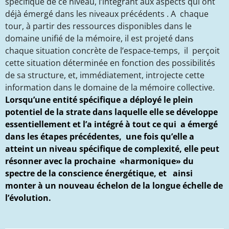
spécifique de ce niveau, l’intégrant aux aspects qui ont
déjà émergé dans les niveaux précédents . A chaque
tour, à partir des ressources disponibles dans le
domaine unifié de la mémoire, il est projeté dans
chaque situation concrète de l’espace-temps, il perçoit
cette situation déterminée en fonction des possibilités
de sa structure, et, immédiatement, introjecte cette
information dans le domaine de la mémoire collective.
Lorsqu’une entité spécifique a déployé le plein
potentiel de la strate dans laquelle elle se développe
essentiellement et l’a intégré à tout ce qui a émergé
dans les étapes précédentes, une fois qu’elle a
atteint un niveau spécifique de complexité, elle peut
résonner avec la prochaine «harmonique» du
spectre de la conscience énergétique, et ainsi
monter à un nouveau échelon de la longue échelle de
l’évolution.