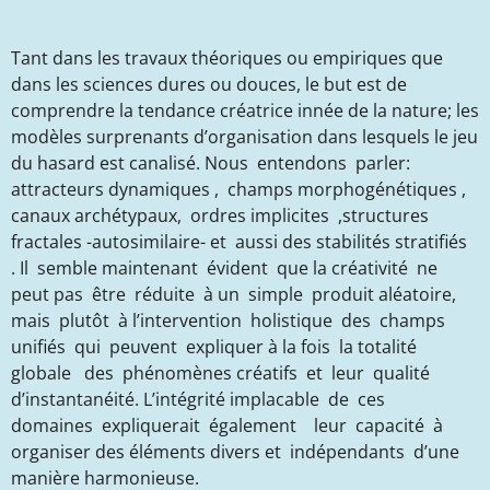
Tant dans les travaux théoriques ou empiriques que
dans les sciences dures ou douces, le but est de
comprendre la tendance créatrice innée de la nature; les
modèles surprenants d’organisation dans lesquels le jeu
du hasard est canalisé. Nous entendons parler:
attracteurs dynamiques , champs morphogénétiques ,
canaux archétypaux, ordres implicites ,structures
fractales -autosimilaire- et aussi des stabilités stratifiés
.
Il semble maintenant évident que la créativité ne
peut pas être réduite à un simple produit aléatoire,
mais plutôt à l’intervention holistique des champs
unifiés qui peuvent expliquer à la fois la totalité
globale des phénomènes créatifs et leur qualité
d’instantanéité. L’intégrité implacable de ces
domaines expliquerait également leur capacité à
organiser des éléments divers et indépendants d’une
manière harmonieuse.