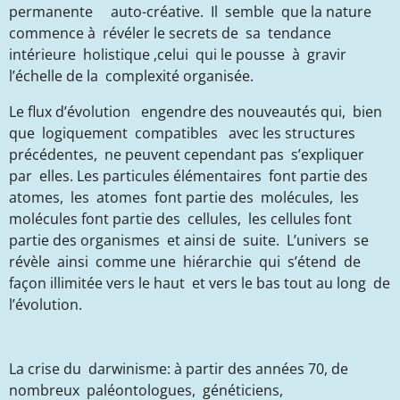
permanente auto-créative. Il semble que la nature
commence à révéler le secrets de sa tendance
intérieure holistique ,celui qui le pousse à gravir
l’échelle de la complexité organisée.
Le flux d’évolution engendre des nouveautés qui, bien
que logiquement compatibles avec les structures
précédentes, ne peuvent cependant pas s’expliquer
par elles. Les particules élémentaires font partie des
atomes, les atomes font partie des molécules, les
molécules font partie des cellules, les cellules font
partie des organismes et ainsi de suite. L’univers se
révèle ainsi comme une hiérarchie qui s’étend de
façon illimitée vers le haut et vers le bas tout au long de
l’évolution.
La crise du darwinisme: à partir des années 70, de
nombreux paléontologues, généticiens,