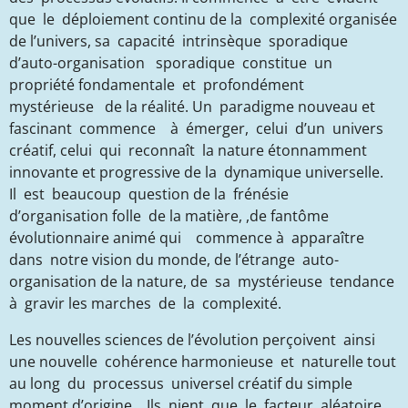
que le déploiement continu de la complexité organisée
de l’univers, sa capacité intrinsèque sporadique
d’auto-organisation sporadique constitue un
propriété fondamentale et profondément
mystérieuse de la réalité. Un paradigme nouveau et
fascinant commence à émerger,
celui d’un univers
créatif,
celui qui reconnaît la nature étonnamment
innovante et progressive de la dynamique universelle.
Il est beaucoup question de la frénésie
d’organisation folle de la matière, ,de fantôme
évolutionnaire animé qui commence à apparaître
dans notre vision du monde, de l’étrange auto-
organisation de la nature, de sa mystérieuse tendance
à gravir les marches de la complexité.
Les nouvelles sciences de l’évolution perçoivent ainsi
une nouvelle cohérence harmonieuse et naturelle tout
au long du processus universel créatif du simple
moment d’origine. Ils nient que le facteur aléatoire