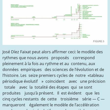
José Díez Faixat peut alors affirmer ceci:
le modèle des
rythmes que nous avons proposés correspond
pleinement à la fois au rythme et au contenu, aux
données empiriques des sciences de l’évolution et de
l’histoire. Les seize premiers cycles de notre «tableau
périodique évolutif » coïncident avec une précision
totale avec la totalité des étapes qui se sont
produites jusqu’à présent. Il est évident que les
cinq cycles restants de cette troisième série — C —
marqueront également le modèle de l’accélération