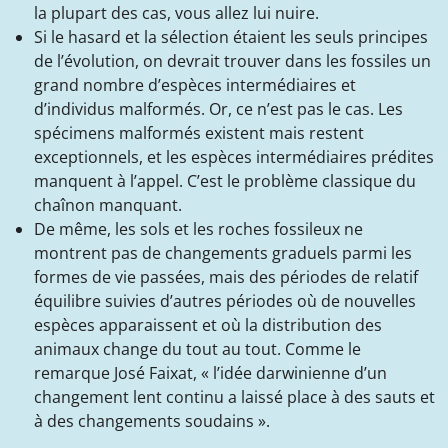
la plupart des cas, vous allez lui nuire.
Si le hasard et la sélection étaient les seuls principes
de l’évolution, on devrait trouver dans les fossiles un
grand nombre d’espèces intermédiaires et
d’individus malformés. Or, ce n’est pas le cas. Les
spécimens malformés existent mais restent
exceptionnels, et les espèces intermédiaires prédites
manquent à l’appel. C’est le problème classique du
chaînon manquant.
De même, les sols et les roches fossileux ne
montrent pas de changements graduels parmi les
formes de vie passées, mais des périodes de relatif
équilibre suivies d’autres périodes où de nouvelles
espèces apparaissent et où la distribution des
animaux change du tout au tout. Comme le
remarque José Faixat, « l’idée darwinienne d’un
changement lent continu a laissé place à des sauts et
à des changements soudains ».