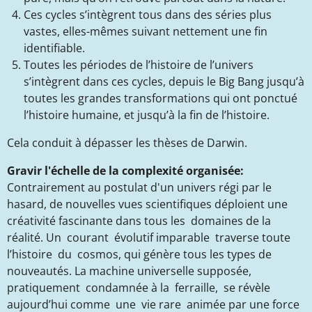
Ces cycles s’intègrent tous dans des séries plus
vastes, elles-mêmes suivant nettement une fin
identifiable.
Toutes les périodes de l’histoire de l’univers
s’intègrent dans ces cycles, depuis le Big Bang jusqu’à
toutes les grandes transformations qui ont ponctué
l’histoire humaine, et jusqu’à la fin de l’histoire.
Cela conduit à dépasser les thèses de Darwin.
Gravir l'échelle de la complexité organisée:
Contrairement au postulat d'un univers régi par le
hasard, de nouvelles vues scientifiques déploient une
créativité fascinante dans tous les domaines de la
réalité. Un courant évolutif imparable traverse toute
l’histoire du cosmos, qui génère tous les types de
nouveautés. La machine universelle supposée,
pratiquement condamnée à la ferraille, se révèle
aujourd’hui comme une vie rare animée par une force