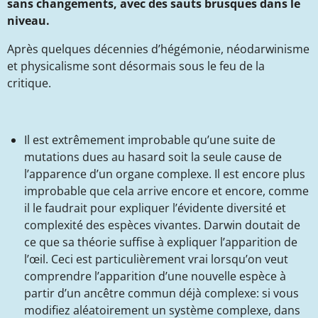
sans changements, avec des sauts brusques dans le
niveau.
Après quelques décennies d’hégémonie, néodarwinisme
et physicalisme sont désormais sous le feu de la
critique.
Il est extrêmement improbable qu’une suite de
mutations dues au hasard soit la seule cause de
l’apparence d’un organe complexe. Il est encore plus
improbable que cela arrive encore et encore, comme
il le faudrait pour expliquer l’évidente diversité et
complexité des espèces vivantes. Darwin doutait de
ce que sa théorie suffise à expliquer l’apparition de
l’œil. Ceci est particulièrement vrai lorsqu’on veut
comprendre l’apparition d’une nouvelle espèce à
partir d’un ancêtre commun déjà complexe: si vous
modifiez aléatoirement un système complexe, dans