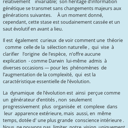
relativement invariable; son héritage d’information
génétique se transmet sans changements majeurs aux
générations suivantes. À un moment donné,
cependant, cette stase est soudainement cassée et un
saut évolutif en avant a lieu.
Il est également curieux de voir comment une théorie
comme celle de la sélection naturelle , qui vise à
clarifier l’origine de l’espèce, n’offre aucune
explication - comme Darwin lui-même admis à
diverses occasions — pour les phénomènes de
l’augmentation de la complexité, qui est la
caractéristique essentielle de l’évolution.
La dynamique de l’évolution est ainsi perçue comme
un générateur d’entités , non seulement
progressivement plus organisée et complexe dans
leur apparence extérieure, mais aussi, en même
temps, dotée d' une plus grande conscience intérieure .
Nous ne pouvons pas limiter notre vision uniquement