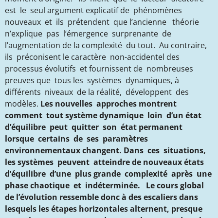
est le seul argument explicatif de phénomènes
nouveaux et ils prétendent que l’ancienne théorie
n’explique pas l’émergence surprenante de
l’augmentation de la complexité du tout. Au contraire,
ils préconisent le caractère non-accidentel des
processus évolutifs et fournissent de nombreuses
preuves que tous les systèmes dynamiques, à
différents niveaux de la réalité, développent des
modèles.
Les nouvelles approches montrent
comment tout système dynamique loin d’un état
d’équilibre peut quitter son état permanent
lorsque certains de ses paramètres
environnementaux changent. Dans ces situations,
les systèmes peuvent atteindre de nouveaux états
d’équilibre d’une plus grande complexité après une
phase chaotique et indéterminée.
Le cours global
de l’évolution ressemble donc à des escaliers dans
lesquels les étapes horizontales alternent, presque