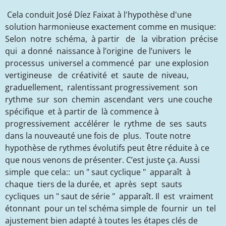
Cela conduit José Díez Faixat à l'hypothèse d'une
solution harmonieuse exactement comme en musique:
Selon notre schéma, à partir de la vibration précise
qui a donné naissance à l’origine de l’univers le
processus universel a commencé par une explosion
vertigineuse de créativité et saute de niveau,
graduellement, ralentissant progressivement son
rythme sur son chemin ascendant vers une couche
spécifique et à partir de là commence à
progressivement accélérer le rythme de ses sauts
dans la nouveauté une fois de plus. Toute notre
hypothèse de rythmes évolutifs peut être réduite à ce
que nous venons de présenter. C’est juste ça. Aussi
simple que cela:: un " saut cyclique " apparaît à
chaque tiers de la durée, et après sept sauts
cycliques un " saut de série " apparaît. Il est vraiment
étonnant pour un tel schéma simple de fournir un tel
ajustement bien adapté à toutes les étapes clés de