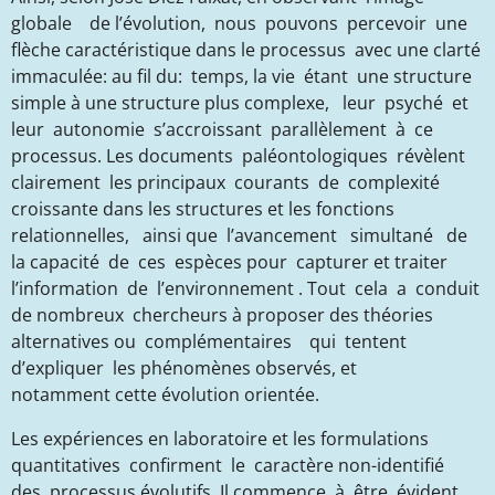
globale de l’évolution, nous pouvons percevoir une
flèche caractéristique dans le processus avec une clarté
immaculée: au fil du: temps, la vie étant une structure
simple à une structure plus complexe, leur psyché et
leur autonomie s’accroissant parallèlement à ce
processus. Les documents paléontologiques révèlent
clairement les principaux courants de complexité
croissante dans les structures et les fonctions
relationnelles, ainsi que l’avancement simultané de
la capacité de ces espèces pour capturer et traiter
l’information de l’environnement . Tout cela a conduit
de nombreux chercheurs à proposer des théories
alternatives ou complémentaires qui tentent
d’expliquer les phénomènes observés, et
notamment
cette évolution orientée
.
Les expériences en laboratoire et les formulations
quantitatives confirment le caractère non-identifié
des processus évolutifs. Il commence à être évident