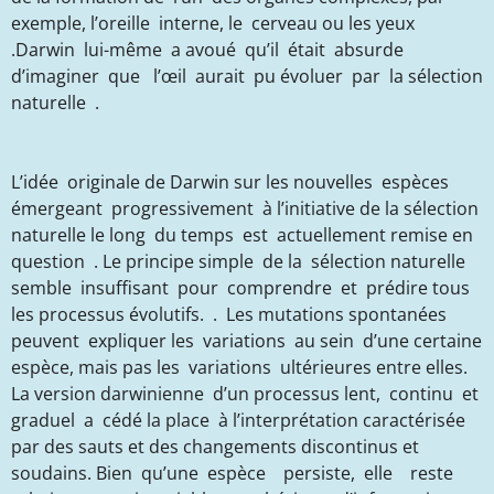
exemple, l’oreille interne, le cerveau ou les yeux
.Darwin lui-même a avoué qu’il était absurde
d’imaginer que l’œil aurait pu évoluer par la sélection
naturelle .
L’idée originale de Darwin sur les nouvelles espèces
émergeant progressivement à l’initiative de la sélection
naturelle le long du temps est actuellement remise en
question . Le principe simple de la sélection naturelle
semble insuffisant pour comprendre et prédire tous
les processus évolutifs. . Les mutations spontanées
peuvent expliquer les variations au sein d’une certaine
espèce, mais pas les variations ultérieures entre elles.
La version darwinienne d’un processus lent, continu et
graduel a cédé la place à l’interprétation caractérisée
par des sauts et des changements discontinus et
soudains. Bien qu’une espèce persiste, elle reste