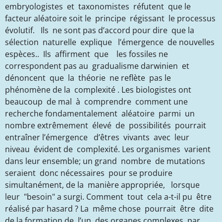
embryologistes et taxonomistes réfutent que le
facteur aléatoire soit le principe régissant le processus
évolutif. Ils ne sont pas d’accord pour dire que la
sélection naturelle explique l’émergence de nouvelles
espèces.. Ils affirment que les fossiles ne
correspondent pas au gradualisme darwinien et
dénoncent que la théorie ne reflète pas le
phénomène de la complexité . Les biologistes ont
beaucoup de mal à comprendre comment une
recherche fondamentalement aléatoire parmi un
nombre extrêmement élevé de possibilités pourrait
entraîner l’émergence d’êtres vivants avec leur
niveau évident de complexité. Les organismes varient
dans leur ensemble; un grand nombre de mutations
seraient donc nécessaires pour se produire
simultanément, de la manière appropriée, lorsque
leur "besoin" a surgi. Comment tout cela a-t-il pu être
réalisé par hasard ? La même chose pourrait être dite
de la formation de l’un des organes complexes, par