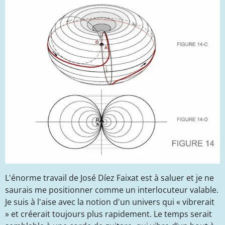
L'énorme travail de José Díez Faixat est à saluer et je ne
saurais me positionner comme un interlocuteur valable.
Je suis à l'aise avec la notion d'un univers qui « vibrerait
» et créerait toujours plus rapidement. Le temps serait