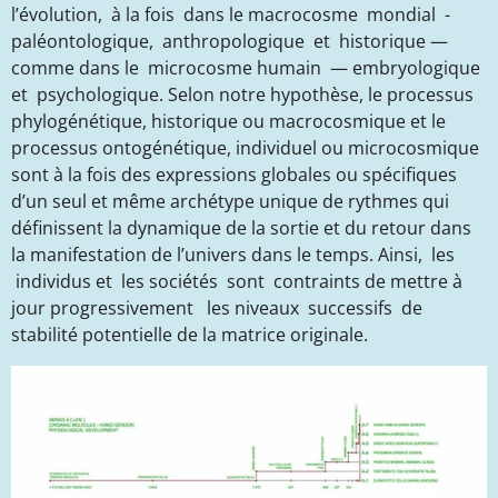
l’évolution, à la fois dans le macrocosme mondial -
paléontologique, anthropologique et historique —
comme dans le microcosme humain — embryologique
et psychologique.
Selon notre hypothèse, le processus
phylogénétique, historique ou macrocosmique et le
processus ontogénétique, individuel ou microcosmique
sont à la fois des expressions globales ou spécifiques
d’un seul et même archétype unique de rythmes qui
définissent la dynamique de la sortie et du retour dans
la manifestation de l’univers dans le temps. Ainsi, les
individus et les sociétés sont contraints de mettre à
jour progressivement les niveaux successifs de
stabilité potentielle de la matrice originale.