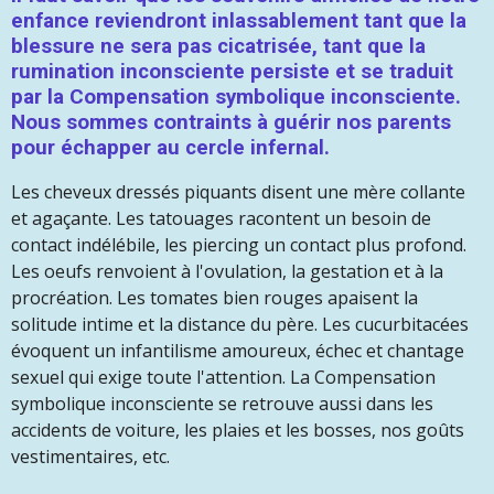
enfance reviendront inlassablement tant que la
blessure ne sera pas cicatrisée, tant que la
rumination inconsciente persiste et se traduit
par la Compensation symbolique inconsciente.
Nous sommes contraints à guérir nos parents
pour échapper au cercle infernal.
Les cheveux dressés piquants disent une mère collante
et agaçante. Les tatouages racontent un besoin de
contact indélébile, les piercing un contact plus profond.
Les oeufs renvoient à l'ovulation, la gestation et à la
procréation. Les tomates bien rouges apaisent la
solitude intime et la distance du père. Les cucurbitacées
évoquent un infantilisme amoureux, échec et chantage
sexuel qui exige toute l'attention. La Compensation
symbolique inconsciente se retrouve aussi dans les
accidents de voiture, les plaies et les bosses, nos goûts
vestimentaires, etc.