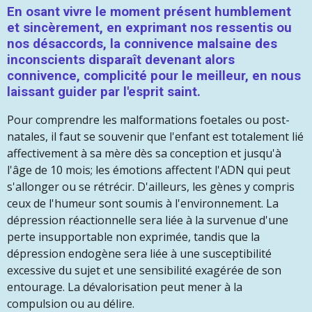
En osant vivre le moment présent humblement
et sincèrement, en exprimant nos ressentis ou
nos désaccords, la connivence malsaine des
inconscients disparaît devenant alors
connivence, complicité pour le meilleur, en nous
laissant guider par l'esprit saint.
Pour comprendre les malformations foetales ou post-
natales, il faut se souvenir que l'enfant est totalement lié
affectivement à sa mère dès sa conception et jusqu'à
l'âge de 10 mois; les émotions affectent l'ADN qui peut
s'allonger ou se rétrécir. D'ailleurs, les gènes y compris
ceux de l'humeur sont soumis à l'environnement. La
dépression réactionnelle sera liée à la survenue d'une
perte insupportable non exprimée, tandis que la
dépression endogène sera liée à une susceptibilité
excessive du sujet et une sensibilité exagérée de son
entourage. La dévalorisation peut mener à la
compulsion ou au délire.