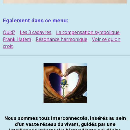
Egalement dans ce menu:
Quid?
Les 3 cadavres
La compensation symbolique
Frank Hatem
Résonance harmonique
Voir ce qu'on
croit
Nous sommes tous interconnectés, insérés au sein
d’un vaste réseau du vivant, guidés par une