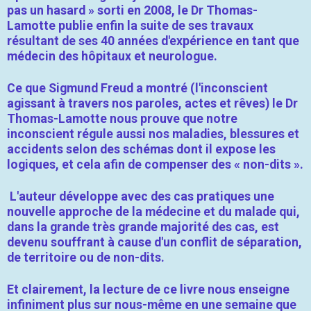
pas un hasard » sorti en 2008, le Dr Thomas-
Lamotte publie enfin la suite de ses travaux
résultant de ses 40 années d'expérience en tant que
médecin des hôpitaux et neurologue.
Ce que Sigmund Freud a montré (l'inconscient
agissant à travers nos paroles, actes et rêves) le Dr
Thomas-Lamotte nous prouve que notre
inconscient régule aussi nos maladies, blessures et
accidents selon des schémas dont il expose les
logiques, et cela afin de compenser des « non-dits ».
L'auteur développe avec des cas pratiques une
nouvelle approche de la médecine et du malade qui,
dans la grande très grande majorité des cas, est
devenu souffrant à cause d'un conflit de séparation,
de territoire ou de non-dits.
Et clairement, la lecture de ce livre nous enseigne
infiniment plus sur nous-même en une semaine que