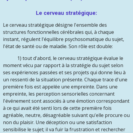
Le cerveau stratégique:
Le cerveau stratégique désigne l'ensemble des
structures fonctionnelles cérébrales qui, à chaque
instant, régulent l'équilibre psychosomatique du sujet,
l'état de santé ou de maladie. Son rôle est double:
1) tout d'abord, le cerveau stratégique évalue le
moment vécu par rapport à la stratégie du sujet selon
ses expériences passées et ses projets qui donne lieu à
un ressenti de la situation présente. Chaque trace d'une
première fois est appelée une empreinte. Dans une
empreinte, les perception sensorielles concernant
l'événement sont associés à une émotion correspondant
à ce qui avait été senti lors de cette première fois
agréable, neutre, désagréable suivant qu'elle procure ou
non du plaisir. Une déception ou une satisfaction
sensibilise le sujet; il va fuir la frustration et rechercher