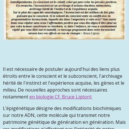
Il est nécessaire de postuler aujourd'hui des liens plus
étroits entre le conscient et le subconscient, l'archivage
hérité de l'instinct et l'expérience acquise, les gènes et le
milieu. De nouvelles approches sont nécessaires
notamment
en biologie CF. Bruce Lipton):
L’épigénétique désigne des modifications biochimiques
sur notre ADN, cette molécule qui transmet notre
patrimoine génétique de génération en génération. Mais