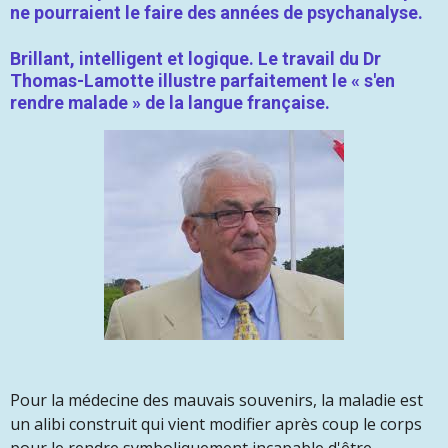
ne pourraient le faire des années de psychanalyse.
Brillant, intelligent et logique. Le travail du Dr
Thomas-Lamotte illustre parfaitement le « s'en
rendre malade » de la langue française.
Pour la médecine des mauvais souvenirs, la maladie est
un alibi construit qui vient modifier après coup le corps