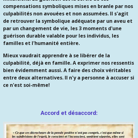
compensations symboliques mises en branle par nos
culpabilités non avouées et non assumées. Il s'agit
de retrouver la symbolique adéquate par un aveu et
par un changement de vie, les 3 moments d'une
guérison durable valable pour les individus, les
familles et l'humanité entière.
Mieux vaudrait apprendre à se libérer de la
culpabilité, déjà en famille. A exprimer nos ressentis
bien évidemment aussi. A faire des choix véritables
entre deux alternatives. Il n'y a personne à accuser si
ce n'est soi-même!
Accord et désaccord: