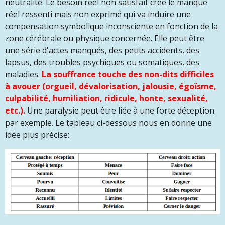
neutralité. Le besoin réel non satisfait crée le manque
réel ressenti mais non exprimé qui va induire une
compensation symbolique inconsciente en fonction de la
zone cérébrale ou physique concernée. Elle peut être
une série d'actes manqués, des petits accidents, des
lapsus, des troubles psychiques ou somatiques, des
maladies.
La souffrance touche des non-dits difficiles
à avouer (orgueil, dévalorisation, jalousie, égoïsme,
culpabilité, humiliation, ridicule, honte, sexualité,
etc.).
Une paralysie peut être liée à une forte déception
par exemple. Le tableau ci-dessous nous en donne une
idée plus précise: