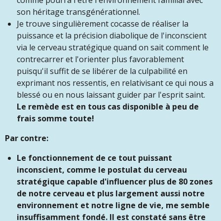
comme pourra l'être l'environnement familial avec
son héritage transgénérationnel.
Je trouve singulièrement cocasse de réaliser la
puissance et la précision diabolique de l'inconscient
via le cerveau stratégique quand on sait comment le
contrecarrer et l'orienter plus favorablement
puisqu'il suffit de se libérer de la culpabilité en
exprimant nos ressentis, en relativisant ce qui nous a
blessé ou en nous laissant guider par l'esprit saint.
Le remède est en tous cas disponible à peu de
frais somme toute!
Par contre:
Le fonctionnement de ce tout puissant
inconscient, comme le postulat du cerveau
stratégique capable d'influencer plus de 80 zones
de notre cerveau et plus largement aussi notre
environnement et notre ligne de vie, me semble
insuffisamment fondé. Il est constaté sans être