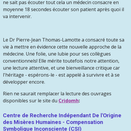
ne sait pas écouter tout cela un médecin consacre en
moyenne 18 secondes écouter son patient après quoi il
va intervenir.
Le Dr Pierre-Jean Thomas-Lamotte a consacré toute sa
vie à mettre en évidence cette nouvelle approche de la
médecine. Une folie, une lubie pour ses collègues
conventionnels! Elle mérite toutefois notre attention,
une lecture attentive, et une bienveillance critique car
l'héritage - espérons-le - est appelé à survivre et à se
développer encore.
Rien ne saurait remplacer la lecture des ouvrages
disponibles sur le site du
Cridomh
:
Centre de Recherche Indépendant De l'Origine
des Misères Humaines - Compensation
Symbolique Inconsciente (CSI)