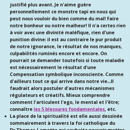
justifié plus avant. Je n'aime guère
personnellement ce monstre tapi en nous qui
peut nous vouloir du bien comme du mal! Faire
notre bonheur ou notre malheur! Il n'a certes rien
à voir avec une divinité maléfique, rien d'une
punition divine: il est au contraire le pur produit
de notre ignorance, le résultat de nos manques,
culpabilités ruminés encore et encore. On
pourrait se demander toutefois si toute maladie
est nécessairement le résultat d'une
Compensation symbolique inconsciente. Comme
d'ailleurs tout ce qui arrive dans notre vie...Il
faudrait alors postuler d'autres mécanismes
régulateurs et créatifs. Mieux comprendre
comment l'articulent l'ego, le mental et l'être;
connaître
les 5 blessures fondamentales
, etc.
La place de la spiritualité est elle aussi dessinée
sommairement à travers la foi catholique du