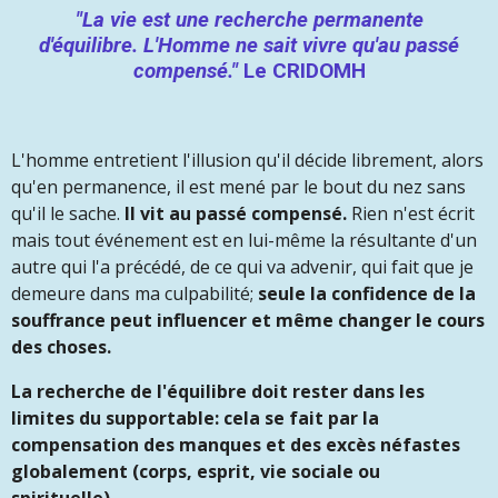
"La vie est une recherche permanente
d'équilibre.
L'Homme ne sait vivre qu'au passé
compensé."
Le CRIDOMH
L'homme entretient l'illusion qu'il décide librement, alors
qu'en permanence, il est mené par le bout du nez sans
qu'il le sache.
Il vit au passé compensé.
Rien n'est écrit
mais tout événement est en lui-même la résultante d'un
autre qui l'a précédé, de ce qui va advenir, qui fait que je
demeure dans ma culpabilité;
seule la confidence de la
souffrance peut influencer et même changer le cours
des choses.
La recherche de l'équilibre doit rester dans les
limites du supportable: cela se fait par la
compensation des manques et des excès néfastes
globalement (corps, esprit, vie sociale ou