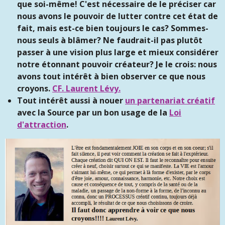
que soi-même! C'est nécessaire de le préciser car
nous avons le pouvoir de lutter contre cet état de
fait, mais est-ce bien toujours le cas? Sommes-
nous seuls à blâmer? Ne faudrait-il pas plutôt
passer à une vision plus large et mieux considérer
notre étonnant pouvoir créateur? Je le crois: nous
avons tout intérêt à bien observer ce que nous
croyons.
CF. Laurent Lévy.
Tout intérêt aussi à nouer
un partenariat créatif
avec la Source par un bon usage de la
Loi
d'attraction
.