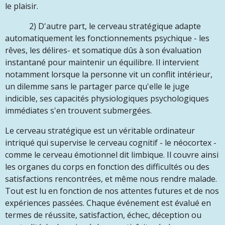
le plaisir.
2) D'autre part, le cerveau stratégique adapte
automatiquement les fonctionnements psychique - les
rêves, les délires- et somatique dûs à son évaluation
instantané pour maintenir un équilibre. Il intervient
notamment lorsque la personne vit un conflit intérieur,
un dilemme sans le partager parce qu'elle le juge
indicible, ses capacités physiologiques psychologiques
immédiates s'en trouvent submergées.
Le cerveau stratégique est un véritable ordinateur
intriqué qui supervise le cerveau cognitif - le néocortex -
comme le cerveau émotionnel dit limbique. Il couvre ainsi
les organes du corps en fonction des difficultés ou des
satisfactions rencontrées, et même nous rendre malade.
Tout est lu en fonction de nos attentes futures et de nos
expériences passées. Chaque événement est évalué en
termes de réussite, satisfaction, échec, déception ou