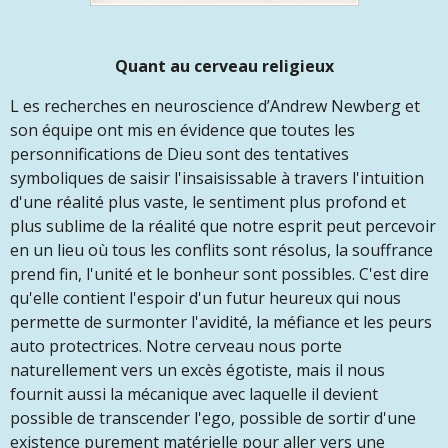
Quant au cerveau religieux
L es recherches en neuroscience d’Andrew Newberg et
son équipe ont mis en évidence que toutes les
personnifications de Dieu sont des tentatives
symboliques de saisir l'insaisissable à travers l'intuition
d'une réalité plus vaste, le sentiment plus profond et
plus sublime de la réalité que notre esprit peut percevoir
en un lieu où tous les conflits sont résolus, la souffrance
prend fin, l'unité et le bonheur sont possibles. C'est dire
qu'elle contient l'espoir d'un futur heureux qui nous
permette de surmonter l'avidité, la méfiance et les peurs
auto protectrices. Notre cerveau nous porte
naturellement vers un excès égotiste, mais il nous
fournit aussi la mécanique avec laquelle il devient
possible de transcender l'ego, possible de sortir d'une
existence purement matérielle pour aller vers une