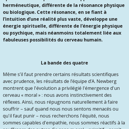
herméneutique, différente de la résonance physique
ou biologique. Cette résonance, en se fiant à
l’intuition d’une réalité plus vaste, développe une
énergie spirituelle, différente de l’énergie physique
ou psychique, mais néanmoins totalement liée aux
fabuleuses possibilités du cerveau humain.
La bande des quatre
Même s’il faut prendre certains résultats scientifiques
avec prudence, les résultats de l’équipe d’A. Newberg
montrent que l'évolution a privilégié l'émergence d'un
cerveau « moral » : nous avons instinctivement des
réflexes. Ainsi, nous répugnons naturellement à faire
souffrir – sauf quand nous nous sentons menacés ou
qu'il faut punir – nous recherchons l'équité, nous
sommes capables d'empathie, nous sommes réactifs à la