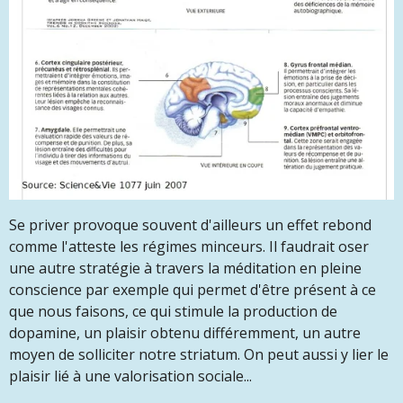
Se priver provoque souvent d'ailleurs un effet rebond
comme l'atteste les régimes minceurs. Il faudrait oser
une autre stratégie à travers la méditation en pleine
conscience par exemple qui permet d'être présent à ce
que nous faisons, ce qui stimule la production de
dopamine, un plaisir obtenu différemment, un autre
moyen de solliciter notre striatum. On peut aussi y lier le
plaisir lié à une valorisation sociale...