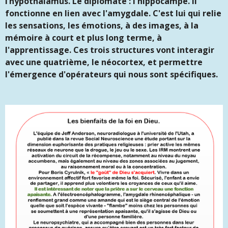
l’hypothalamus. Le diplomate : l'hippocampe. Il
fonctionne en lien avec l'amygdale. C'est lui qui relie
les sensations, les émotions, à des images, à la
mémoire à court et plus long terme, à
l'apprentissage. Ces trois structures vont interagir
avec une quatrième, le néocortex, et permettre
l'émergence d'opérateurs qui nous sont spécifiques.