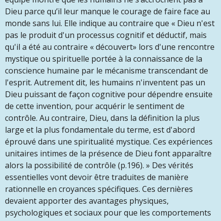
Dieu parce qu’il leur manque le courage de faire face au
monde sans lui. Elle indique au contraire que « Dieu n'est
pas le produit d'un processus cognitif et déductif, mais
qu'il a été au contraire « découvert» lors d'une rencontre
mystique ou spirituelle portée à la connaissance de la
conscience humaine par le mécanisme transcendant de
l'esprit. Autrement dit, les humains n'inventent pas un
Dieu puissant de façon cognitive pour dépendre ensuite
de cette invention, pour acquérir le sentiment de
contrôle. Au contraire, Dieu, dans la définition la plus
large et la plus fondamentale du terme, est d'abord
éprouvé dans une spiritualité mystique. Ces expériences
unitaires intimes de la présence de Dieu font apparaître
alors la possibilité de contrôle (p.196). » Des vérités
essentielles vont devoir être traduites de manière
rationnelle en croyances spécifiques. Ces dernières
devaient apporter des avantages physiques,
psychologiques et sociaux pour que les comportements