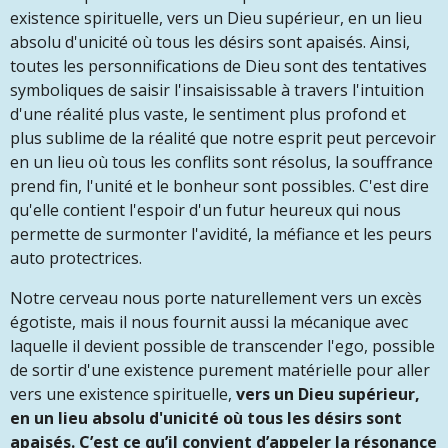
existence spirituelle, vers un Dieu supérieur, en un lieu
absolu d'unicité où tous les désirs sont apaisés. Ainsi,
toutes les personnifications de Dieu sont des tentatives
symboliques de saisir l'insaisissable à travers l'intuition
d'une réalité plus vaste, le sentiment plus profond et
plus sublime de la réalité que notre esprit peut percevoir
en un lieu où tous les conflits sont résolus, la souffrance
prend fin, l'unité et le bonheur sont possibles. C'est dire
qu'elle contient l'espoir d'un futur heureux qui nous
permette de surmonter l'avidité, la méfiance et les peurs
auto protectrices.
Notre cerveau nous porte naturellement vers un excès
égotiste, mais il nous fournit aussi la mécanique avec
laquelle il devient possible de transcender l'ego, possible
de sortir d'une existence purement matérielle pour aller
vers une existence spirituelle,
vers un Dieu supérieur,
en un lieu absolu d'unicité où tous les désirs sont
apaisés. C’est ce qu’il convient d’appeler la résonance