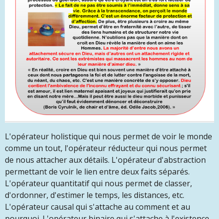
L'opérateur holistique qui nous permet de voir le monde
comme un tout, l'opérateur réducteur qui nous permet
de nous attacher aux détails. L'opérateur d'abstraction
permettant de voir le lien entre deux faits séparés.
L'opérateur quantitatif qui nous permet de classer,
d'ordonner, d'estimer le temps, les distances, etc.
L'opérateur causal qui s'attache au comment et au
pourquoi. L'opérateur binaire qui s'attache à l'existence