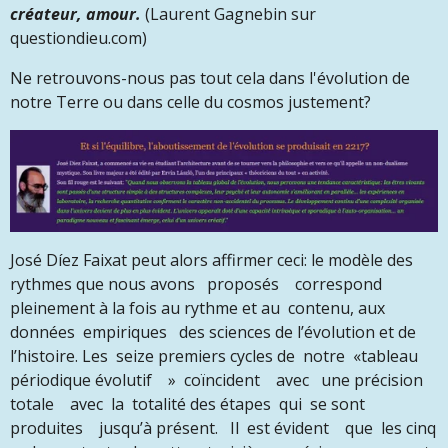
créateur, amour.
(Laurent Gagnebin sur
questiondieu.com)
Ne retrouvons-nous pas tout cela dans l'évolution de
notre Terre ou dans celle du cosmos justement?
José Díez Faixat peut alors affirmer ceci:
le modèle des
rythmes que nous avons proposés correspond
pleinement à la fois au rythme et au contenu, aux
données empiriques des sciences de l’évolution et de
l’histoire. Les seize premiers cycles de notre «tableau
périodique évolutif » coïncident avec une précision
totale avec la totalité des étapes qui se sont
produites jusqu’à présent. Il est évident que les cinq