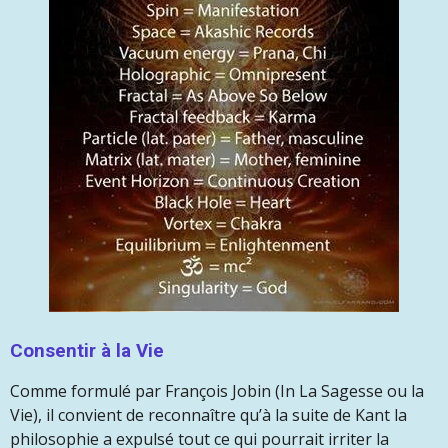
Consentir à la Vie
Comme formulé par François Jobin (In La Sagesse ou la
Vie), il convient de reconnaître qu’à la suite de Kant la
philosophie a expulsé tout ce qui pourrait irriter la