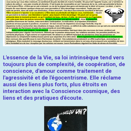
L'essence de la Vie, sa loi intrinsèque tend vers
toujours plus de complexité, de coopération, de
conscience, d'amour comme traitement de
l'agressivité et de l'égocentrisme. Elle réclame
aussi des liens plus forts, plus étroits en
interaction avec la Conscience cosmique, des
liens et des pratiques d'écoute.