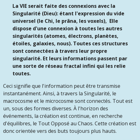
La VIE serait faite des connexions avec la
Singularité (Dieu): étant l'expression du vide
universel (le Chi, le prâna, les voxels), Elle
dispose d'une connexion à toutes les autres
singularités (atomes, électrons, planètes,
étoiles, galaxies, nous). Toutes ces structures
sont connectées à travers leur propre
singularité. Et leurs informations passent par
une sorte de réseau fractal infini qui les relie
toutes.
Ceci signifie que l'information peut être transmise
instantanément. Ainsi, à travers la Singularité, le
macrocosme et le microcosme sont connectés. Tout est
un, sous des formes diverses. À l'horizon des
événements, la création est continue, en recherche
d'équilibres, le Tout Opposé au Chaos. Cette création est
donc orientée vers des buts toujours plus hauts.