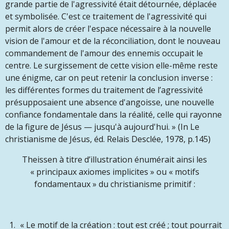
grande partie de l'agressivité était détournée, déplacée
et symbolisée. C'est ce traitement de l'agressivité qui
permit alors de créer l'espace nécessaire à la nouvelle
vision de l'amour et de la réconciliation, dont le nouveau
commandement de l'amour des ennemis occupait le
centre. Le surgissement de cette vision elle-même reste
une énigme, car on peut retenir la conclusion inverse :
les différentes formes du traitement de l’agressivité
présupposaient une absence d'angoisse, une nouvelle
confiance fondamentale dans la réalité, celle qui rayonne
de la figure de Jésus — jusqu'à aujourd'hui.
» (In Le
christianisme de Jésus, éd. Relais Desclée, 1978, p.145)
Theissen à titre d’illustration énumérait ainsi les
« principaux axiomes implicites » ou « motifs
fondamentaux » du christianisme primitif :
« Le motif de la création : tout est créé ; tout pourrait