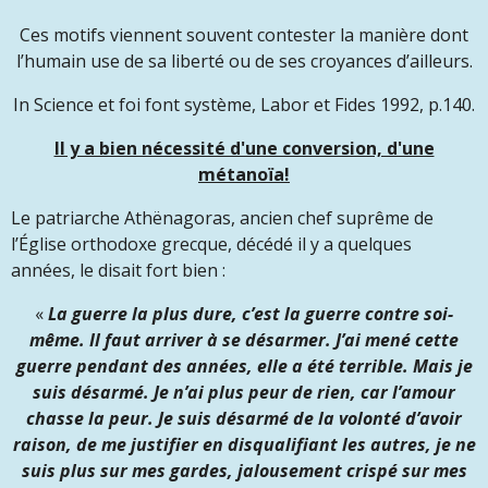
Ces motifs viennent souvent contester la manière dont
l’humain use de sa liberté ou de ses croyances d’ailleurs.
In Science et foi font système, Labor et Fides 1992, p.140.
Il y a bien nécessité d'une conversion, d'une
métanoïa!
Le patriarche Athënagoras, ancien chef suprême de
l’Église orthodoxe grecque, décédé il y a quelques
années, le disait fort bien :
«
La guerre la plus dure, c’est la guerre contre soi-
même. Il faut arriver à se désarmer. J’ai mené cette
guerre pendant des années, elle a été terrible. Mais je
suis désarmé. Je n’ai plus peur de rien, car l’amour
chasse la peur. Je suis désarmé de la volonté d’avoir
raison, de me justifier en disqualifiant les autres, je ne
suis plus sur mes gardes, jalousement crispé sur mes