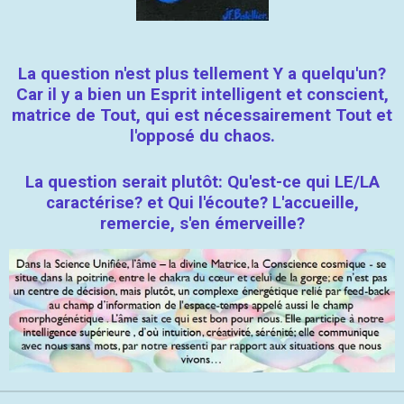
La question n'est plus tellement Y a quelqu'un?
Car il y a bien un Esprit intelligent et conscient,
matrice de Tout, qui est nécessairement Tout et
l'opposé du chaos.
La question serait plutôt: Qu'est-ce qui LE/LA
caractérise? et Qui l'écoute? L'accueille,
remercie, s'en émerveille?