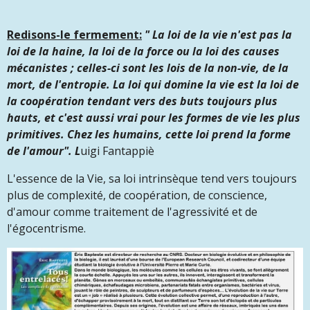
Redisons-le fermement:
"
La loi de la vie n'est pas la
loi de la haine, la loi de la force ou la loi des causes
mécanistes ; celles-ci sont les lois de la non-vie, de la
mort, de l'entropie. La loi qui domine la vie est la loi de
la coopération tendant vers des buts toujours plus
hauts, et c'est aussi vrai pour les formes de vie les plus
primitives. Chez les humains, cette loi prend la forme
de l'amour". L
uigi Fantappiè
L'essence de la Vie, sa loi intrinsèque tend vers toujours
plus de complexité, de coopération, de conscience,
d'amour comme traitement de l'agressivité et de
l'égocentrisme.