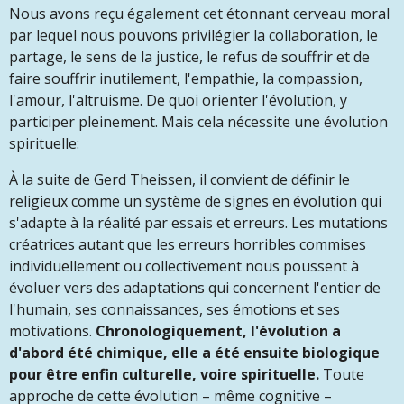
Nous avons reçu également cet étonnant cerveau moral
par lequel nous pouvons privilégier la collaboration, le
partage, le sens de la justice, le refus de souffrir et de
faire souffrir inutilement, l'empathie, la compassion,
l'amour, l'altruisme. De quoi orienter l'évolution, y
participer pleinement. Mais cela nécessite une évolution
spirituelle:
À la suite de Gerd Theissen, il convient de définir le
religieux comme un système de signes en évolution qui
s'adapte à la réalité par essais et erreurs. Les mutations
créatrices autant que les erreurs horribles commises
individuellement ou collectivement nous poussent à
évoluer vers des adaptations qui concernent l'entier de
l'humain, ses connaissances, ses émotions et ses
motivations.
Chronologiquement, l'évolution a
d'abord été chimique, elle a été ensuite biologique
pour être enfin culturelle, voire spirituelle.
Toute
approche de cette évolution – même cognitive –