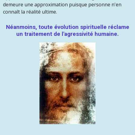
demeure une approximation puisque personne n'en
connaît la réalité ultime.
Néanmoins, toute évolution spirituelle réclame
un traitement de l'agressivité humaine.