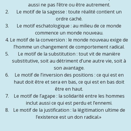
aussi ne pas l’être ou être autrement.
Le motif de la sagesse : toute réalité contient un
ordre caché.
Le motif eschatologique : au milieu de ce monde
commence un monde nouveau.
Le motif de la conversion : le monde nouveau exige de
l’homme un changement de comportement radical.
Le motif de la substitution : tout vit de manière
substitutive, soit au détriment d’une autre vie, soit à
son avantage.
Le motif de l’inversion des positions : ce qui est en
haut doit être et sera en bas, ce qui est en bas doit
être en haut.
Le motif de l’agape : la solidarité entre les hommes
inclut aussi ce qui est perdu et l’ennemi.
Le motif de la justification : la légitimation ultime de
l’existence est un don radical.
»