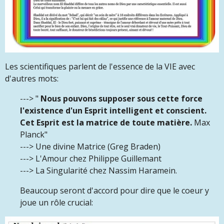
Les scientifiques parlent de l'essence de la VIE avec
d'autres mots:
---> "
Nous pouvons supposer sous cette force
l'existence d'un Esprit intelligent et conscient.
Cet Esprit est la matrice de toute matière.
Max
Planck"
---> Une divine Matrice (Greg Braden)
---> L'Amour chez Philippe Guillemant
---> La Singularité chez Nassim Haramein.
Beaucoup seront d'accord pour dire que le coeur y
joue un rôle crucial: