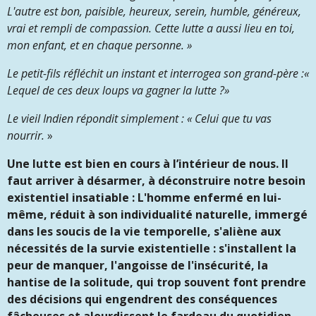
L'autre est bon, paisible, heureux, serein, humble, généreux,
vrai et rempli de compassion. Cette lutte a aussi lieu en toi,
mon enfant, et en chaque personne. »
Le petit-fils réfléchit un instant et interrogea son grand-père :«
Lequel de ces deux loups va gagner la lutte ?»
Le vieil Indien répondit simplement : « Celui que tu vas
nourrir.
»
Une lutte est bien en cours à l’intérieur de nous. Il
faut arriver à désarmer, à déconstruire notre besoin
existentiel insatiable : L'homme enfermé en lui-
même, réduit à son individualité naturelle, immergé
dans les soucis de la vie temporelle, s'aliène aux
nécessités de la survie existentielle : s'installent la
peur de manquer, l'angoisse de l'insécurité, la
hantise de la solitude, qui trop souvent font prendre
des décisions qui engendrent des conséquences