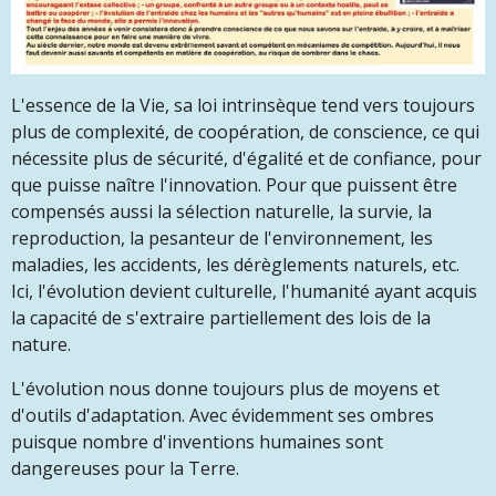
L'essence de la Vie, sa loi intrinsèque tend vers toujours
plus de complexité, de coopération, de conscience, ce qui
nécessite plus de sécurité, d'égalité et de confiance, pour
que puisse naître l'innovation. Pour que puissent être
compensés aussi la sélection naturelle, la survie, la
reproduction, la pesanteur de l'environnement, les
maladies, les accidents, les dérèglements naturels, etc.
Ici, l'évolution devient culturelle, l'humanité ayant acquis
la capacité de s'extraire partiellement des lois de la
nature.
L'évolution nous donne toujours plus de moyens et
d'outils d'adaptation. Avec évidemment ses ombres
puisque nombre d'inventions humaines sont
dangereuses pour la Terre.