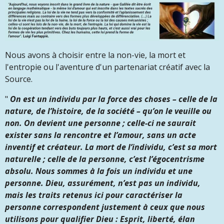
Nous avons à choisir entre la non-vie, la mort et
l'entropie ou l'aventure d'un partenariat créatif avec la
Source.
"
On est un individu par la force des choses – celle de la
nature, de l’histoire, de la société – qu’on le veuille ou
non. On devient une personne ; celle-ci ne saurait
exister sans la rencontre et l’amour, sans un acte
inventif et créateur. La mort de l’individu, c’est sa mort
naturelle ; celle de la personne, c’est l’égocentrisme
absolu. Nous sommes à la fois un individu et une
personne. Dieu, assurément, n’est pas un individu,
mais les traits retenus ici pour caractériser la
personne correspondent justement à ceux que nous
utilisons pour qualifier Dieu : Esprit, liberté, élan