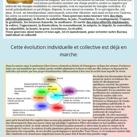
Cette évolution individuelle et collective est déjà en
marche: