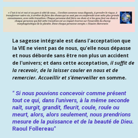
La sagesse intégrale est dans l'acceptation que
la VIE ne vient pas de nous, qu'elle nous dépasse
et nous déborde sans être non plus un accident
de l'univers; et dans cette acceptation,
il suffit de
la recevoir, de la laisser couler en nous et de
remercier. Accueillir et s’émerveiller
en somme.
" Si nous pouvions concevoir comme présent
tout ce qui, dans l'univers, à la même seconde
naît, surgit, grandit, fleurit, coule, roule ou
meurt, alors, alors seulement, nous prendrions
mesure de la puissance et de la beauté de Dieu.
Raoul Follereau"