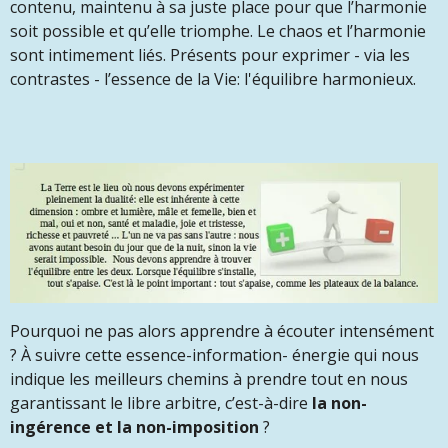
contenu, maintenu à sa juste place pour que l’harmonie
soit possible et qu’elle triomphe. Le chaos et l’harmonie
sont intimement liés. Présents pour exprimer - via les
contrastes - l’essence de la Vie: l'équilibre harmonieux.
Pourquoi ne pas alors apprendre à écouter intensément
? À suivre cette essence-information- énergie qui nous
indique les meilleurs chemins à prendre tout en nous
garantissant le libre arbitre, c’est-à-dire
la non-
ingérence et la non-imposition
?