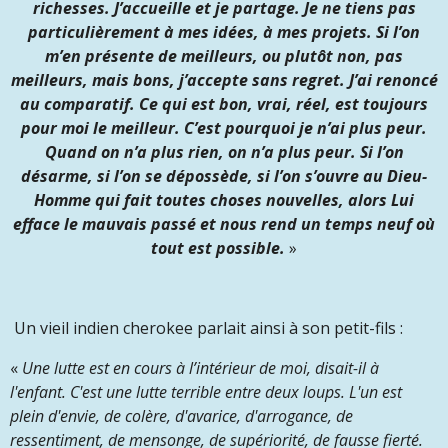
richesses. J’accueille et je partage. Je ne tiens pas
particulièrement à mes idées, à mes projets. Si l’on
m’en présente de meilleurs, ou plutôt non, pas
meilleurs, mais bons, j’accepte sans regret. J’ai renoncé
au comparatif. Ce qui est bon, vrai, réel, est toujours
pour moi le meilleur. C’est pourquoi je n’ai plus peur.
Quand on n’a plus rien, on n’a plus peur. Si l’on
désarme, si l’on se dépossède, si l’on s’ouvre au Dieu-
Homme qui fait toutes choses nouvelles, alors Lui
efface le mauvais passé et nous rend un temps neuf où
tout est possible.
»
Un vieil indien cherokee parlait ainsi à son petit-fils :
«
Une lutte est en cours à l’intérieur de moi, disait-il à
l'enfant. C'est une lutte terrible entre deux loups. L'un est
plein d'envie, de colère, d'avarice, d'arrogance, de
ressentiment, de mensonge, de supériorité, de fausse fierté.