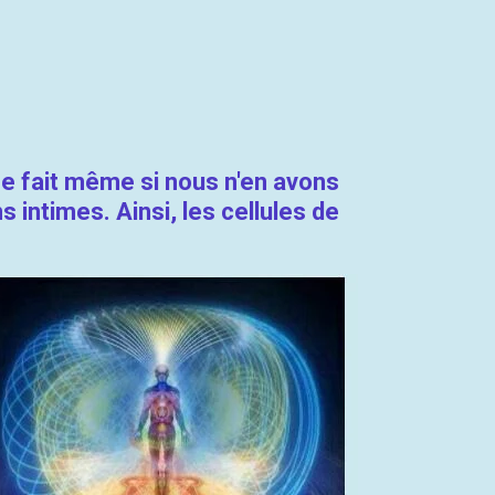
 se fait même si nous n'en avons
intimes. Ainsi, les cellules de