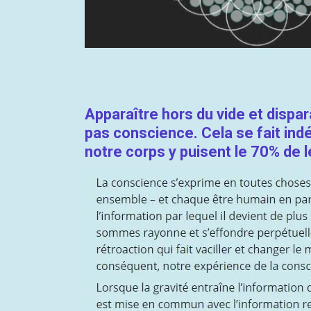
Apparaître hors du vide et dispar
pas conscience.
Cela se fait in
notre corps y puisent le 70% de 