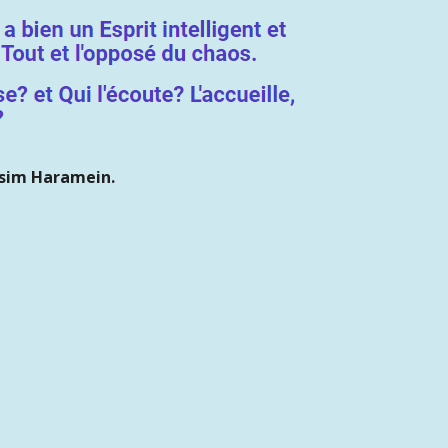
ssim Haramein.