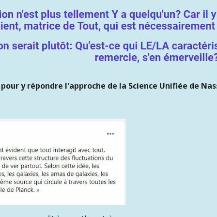
 pour y répondre l'approche de la Science Unifiée de Na