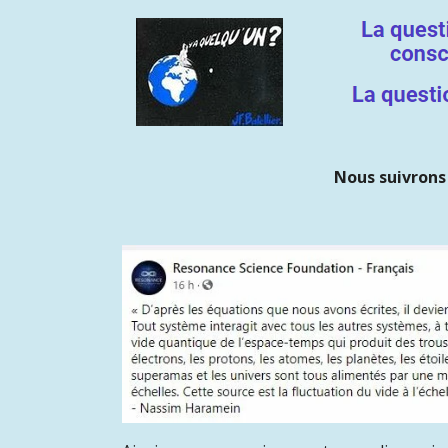
Nous suivrons