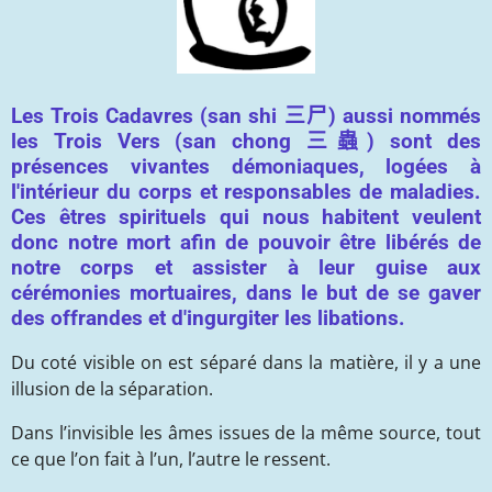
Les Trois Cadavres (san shi
三尸
) aussi nommés
les Trois Vers (san chong
三蟲
) sont des
présences vivantes démoniaques, logées à
l'intérieur du corps et responsables de maladies.
Ces êtres spirituels qui nous habitent veulent
donc notre mort afin de pouvoir être libérés de
notre corps et assister à leur guise aux
cérémonies mortuaires, dans le but de se gaver
des offrandes et d'ingurgiter les libations.
Du coté visible on est séparé dans la matière, il y a une
illusion de la séparation.
Dans l’invisible les âmes issues de la même source, tout
ce que l’on fait à l’un, l’autre le ressent.