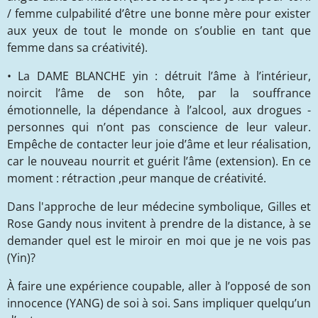
/ femme culpabilité d’être une bonne mère pour exister
aux yeux de tout le monde on s’oublie en tant que
femme dans sa créativité).
• La DAME BLANCHE yin : détruit l’âme à l’intérieur,
noircit l’âme de son hôte, par la souffrance
émotionnelle, la dépendance à l’alcool, aux drogues -
personnes qui n’ont pas conscience de leur valeur.
Empêche de contacter leur joie d’âme et leur réalisation,
car le nouveau nourrit et guérit l’âme (extension). En ce
moment : rétraction ,peur manque de créativité.
Dans l'approche de leur médecine symbolique, Gilles et
Rose Gandy nous invitent à prendre de la distance, à se
demander quel est le miroir en moi que je ne vois pas
(Yin)?
À faire une expérience coupable, aller à l’opposé de son
innocence (YANG) de soi à soi. Sans impliquer quelqu’un