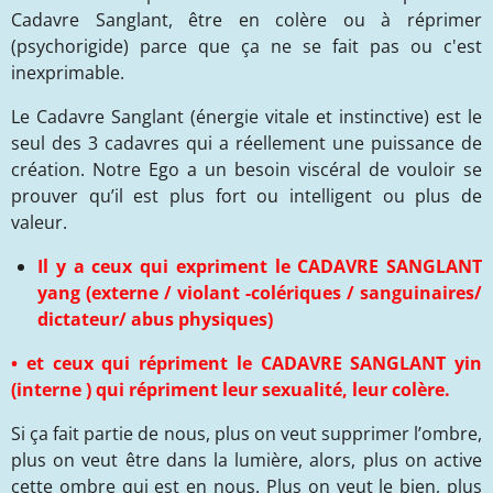
Cadavre Sanglant, être en colère ou à réprimer
(psychorigide) parce que ça ne se fait pas ou c'est
inexprimable.
Le Cadavre Sanglant (énergie vitale et instinctive) est le
seul des 3 cadavres qui a réellement une puissance de
création. Notre Ego a un besoin viscéral de vouloir se
prouver qu’il est plus fort ou intelligent ou plus de
valeur.
Il y a ceux qui expriment le CADAVRE SANGLANT
yang (externe / violant -colériques /
sanguinaires/
dictateur/ abus physiques)
• et ceux qui répriment le CADAVRE SANGLANT yin
(interne ) qui répriment leur sexualité, leur colère.
Si ça fait partie de nous, plus on veut supprimer l’ombre,
plus on veut être dans la lumière, alors, plus on active
cette ombre qui est en nous. Plus on veut le bien, plus