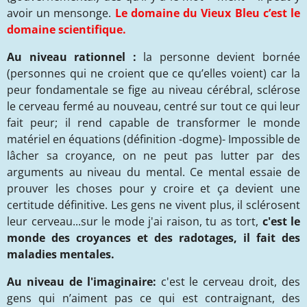
avoir un mensonge.
Le domaine du Vieux Bleu c’est le
domaine scientifique.
Au niveau rationnel :
la personne devient bornée
(personnes qui ne croient que ce qu’elles voient) car la
peur fondamentale se fige au niveau cérébral, sclérose
le cerveau fermé au nouveau, centré sur tout ce qui leur
fait peur; il rend capable de transformer le monde
matériel en équations (définition -dogme)- Impossible de
lâcher sa croyance, on ne peut pas lutter par des
arguments au niveau du mental. Ce mental essaie de
prouver les choses pour y croire et ça devient une
certitude définitive. Les gens ne vivent plus, il sclérosent
leur cerveau...sur le mode j'ai raison, tu as tort,
c'est le
monde des croyances et des radotages, il fait des
maladies mentales.
Au niveau de l'imaginaire:
c'est le cerveau droit, des
gens qui n’aiment pas ce qui est contraignant, des