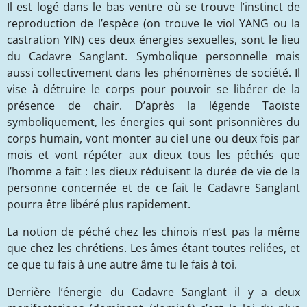
Il est logé dans le bas ventre où se trouve l’instinct de
reproduction de l’espèce (on trouve le viol YANG ou la
castration YIN) ces deux énergies sexuelles, sont le lieu
du Cadavre Sanglant. Symbolique personnelle mais
aussi collectivement dans les phénomènes de société. Il
vise à détruire le corps pour pouvoir se libérer de la
présence de chair. D’après la légende Taoïste
symboliquement, les énergies qui sont prisonnières du
corps humain, vont monter au ciel une ou deux fois par
mois et vont répéter aux dieux tous les péchés que
l’homme a fait : les dieux réduisent la durée de vie de la
personne concernée et de ce fait le Cadavre Sanglant
pourra être libéré plus rapidement.
La notion de péché chez les chinois n’est pas la même
que chez les chrétiens. Les âmes étant toutes reliées, et
ce que tu fais à une autre âme tu le fais à toi.
Derrière l’énergie du Cadavre Sanglant il y a deux