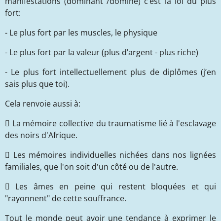
manifestations (dominant /dominé) c’est la loi du plus
fort:
- Le plus fort par les muscles, le physique
- Le plus fort par la valeur (plus d’argent - plus riche)
- Le plus fort intellectuellement plus de diplômes (j’en
sais plus que toi).
Cela renvoie aussi à:
 La mémoire collective du traumatisme lié à l'esclavage
des noirs d'Afrique.
 Les mémoires individuelles nichées dans nos lignées
familiales, que l'on soit d'un côté ou de l'autre.
 Les âmes en peine qui restent bloquées et qui
"rayonnent" de cette souffrance.
Tout le monde peut avoir une tendance à exprimer le