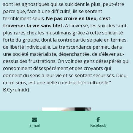
sont les agnostiques qui se suicident le plus, peut-être
parce que, face à une difficulté, ils se sentent
terriblement seuls.
Ne pas croire en Dieu, c'est
traverser la vie sans filet.
A l'inverse, les suicides sont
plus rares chez les musulmans grâce à cette solidarité
forte du groupe, dont la contrepartie se paie en termes
de liberté individuelle. La transcendance permet, dans
une société matérialiste, désenchantée, de s'élever au-
dessus des frustrations. On voit des gens désespérés qui
consomment désespérément et des croyants qui
donnent du sens à leur vie et se sentent sécurisés. Dieu,
en ce sens, est une belle construction culturelle."
B.Cyrulnick)
E-mail
Facebook