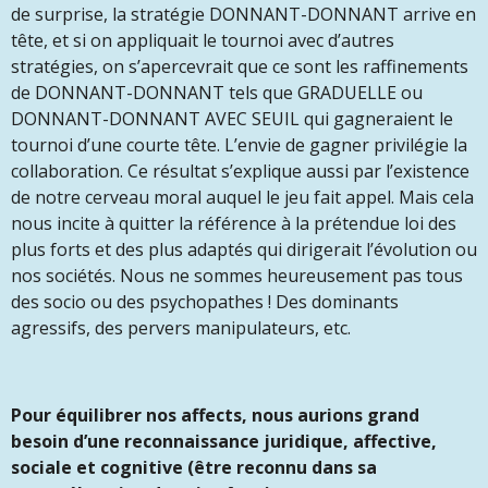
de surprise, la stratégie DONNANT-DONNANT arrive en
tête, et si on appliquait le tournoi avec d’autres
stratégies, on s’apercevrait que ce sont les raffinements
de DONNANT-DONNANT tels que GRADUELLE ou
DONNANT-DONNANT AVEC SEUIL qui gagneraient le
tournoi d’une courte tête. L’envie de gagner privilégie la
collaboration. Ce résultat s’explique aussi par l’existence
de notre cerveau moral auquel le jeu fait appel. Mais cela
nous incite à quitter la référence à la prétendue loi des
plus forts et des plus adaptés qui dirigerait l’évolution ou
nos sociétés. Nous ne sommes heureusement pas tous
des socio ou des psychopathes ! Des dominants
agressifs, des pervers manipulateurs, etc.
Pour équilibrer nos affects, nous aurions grand
besoin d’une reconnaissance juridique, affective,
sociale et cognitive (être reconnu dans sa