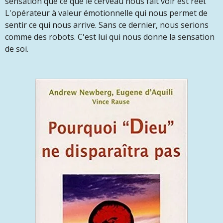
sensation que ce que le cerveau nous fait voir est réel.
L'opérateur à valeur émotionnelle qui nous permet de
sentir ce qui nous arrive. Sans ce dernier, nous serions
comme des robots. C'est lui qui nous donne la sensation
de soi.