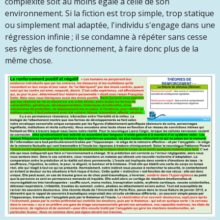
complexité soit au moins égale à celle de son
environnement. Si la fiction est trop simple, trop statique
ou simplement mal adaptée, l'individu s'engage dans une
régression infinie ; il se condamne à répéter sans cesse
ses règles de fonctionnement, à faire donc plus de la
même chose.