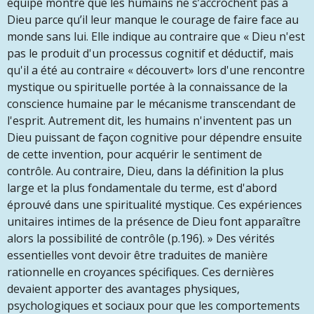
équipe montre que les humains ne s’accrochent pas à
Dieu parce qu’il leur manque le courage de faire face au
monde sans lui. Elle indique au contraire que « Dieu n'est
pas le produit d'un processus cognitif et déductif, mais
qu'il a été au contraire « découvert» lors d'une rencontre
mystique ou spirituelle portée à la connaissance de la
conscience humaine par le mécanisme transcendant de
l'esprit. Autrement dit, les humains n'inventent pas un
Dieu puissant de façon cognitive pour dépendre ensuite
de cette invention, pour acquérir le sentiment de
contrôle. Au contraire, Dieu, dans la définition la plus
large et la plus fondamentale du terme, est d'abord
éprouvé dans une spiritualité mystique. Ces expériences
unitaires intimes de la présence de Dieu font apparaître
alors la possibilité de contrôle (p.196). » Des vérités
essentielles vont devoir être traduites de manière
rationnelle en croyances spécifiques. Ces dernières
devaient apporter des avantages physiques,
psychologiques et sociaux pour que les comportements