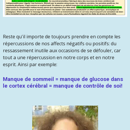
Reste qu'il importe de toujours prendre en compte les
répercussions de nos affects négatifs ou positifs: du
ressassement inutile aux occasions de se défouler, car
tout a une répercussion en notre corps et en notre
esprit. Ainsi par exemple:
Manque de sommeil = manque de glucose dans
le cortex cérébral = manque de contrôle de soi!