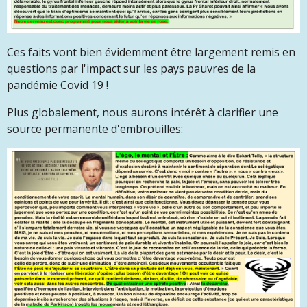
Ces faits vont bien évidemment être largement remis en
questions par l'impact sur les pays pauvres de la
pandémie Covid 19 !
Plus globalement, nous aurons intérêt à clarifier une
source permanente d'embrouilles: