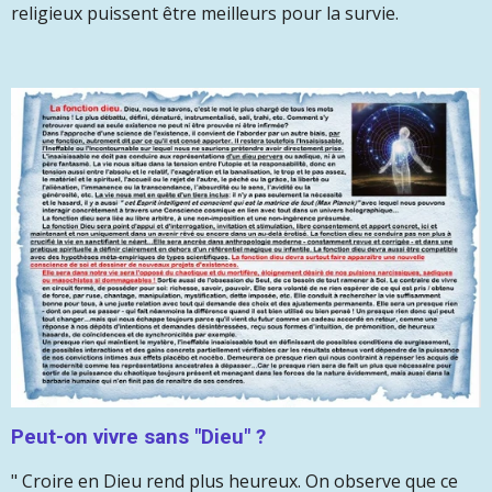
religieux puissent être meilleurs pour la survie.
Peut-on vivre sans "Dieu" ?
" Croire en Dieu rend plus heureux. On observe que ce