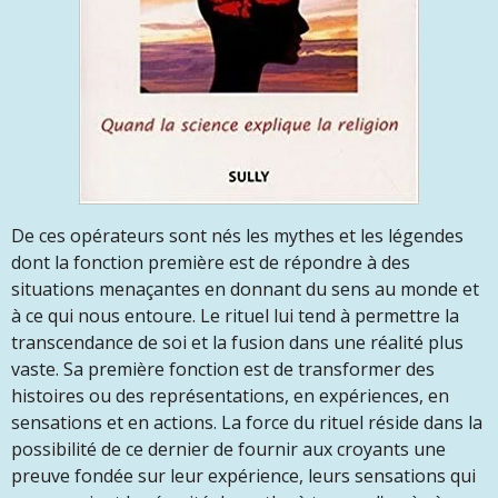
De ces op
é
rateurs sont n
é
s les mythes et les légendes
dont la fonction première est de répondre à des
situations menaçantes en donnant du sens au monde et
à ce qui nous entoure. Le rituel lui tend à permettre la
transcendance de soi et la fusion dans une réalité plus
vaste. Sa première fonction est de transformer des
histoires ou des représentations, en expériences, en
sensations et en actions. La force du rituel réside dans la
possibilité de ce dernier de fournir aux croyants une
preuve fondée sur leur expérience, leurs sensations qui