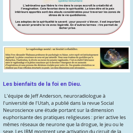
Les bienfaits de la foi en Dieu.
L'équipe de Jeff Anderson, neuroradiologue à
l'université de l'Utah, a publié dans la revue Social
Neuroscience une étude portant sur la dimension
euphorisante des pratiques religieuses : prier active les
mêmes réseaux de neurone que la drogue, le jeu ou le
sexe. Les IRM montrent une activation du circuit de la