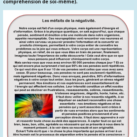
compréhension de soi-même).