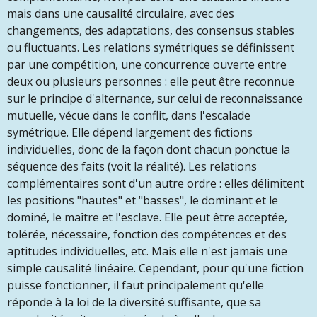
mais dans une causalité circulaire, avec des
changements, des adaptations, des consensus stables
ou fluctuants. Les relations symétriques se définissent
par une compétition, une concurrence ouverte entre
deux ou plusieurs personnes : elle peut être reconnue
sur le principe d'alternance, sur celui de reconnaissance
mutuelle, vécue dans le conflit, dans l'escalade
symétrique. Elle dépend largement des fictions
individuelles, donc de la façon dont chacun ponctue la
séquence des faits (voit la réalité). Les relations
complémentaires sont d'un autre ordre : elles délimitent
les positions "hautes" et "basses", le dominant et le
dominé, le maître et l'esclave. Elle peut être acceptée,
tolérée, nécessaire, fonction des compétences et des
aptitudes individuelles, etc. Mais elle n'est jamais une
simple causalité linéaire. Cependant, pour qu'une fiction
puisse fonctionner, il faut principalement qu'elle
réponde à la loi de la diversité suffisante, que sa