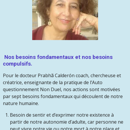
Nos besoins fondamentaux et nos besoins
compulsifs.
Pour le docteur Prabhã Calderón coach, chercheuse et
créatrice, enseignante de la pratique de l’Auto
questionnement Non Duel, nos actions sont motivées
par sept besoins fondamentaux qui découlent de notre
nature humaine.
Besoin de sentir et d’exprimer notre existence à
partir de notre autonomie d’adulte, car personne ne
peut vivre notre vie ou notre mort à notre place et