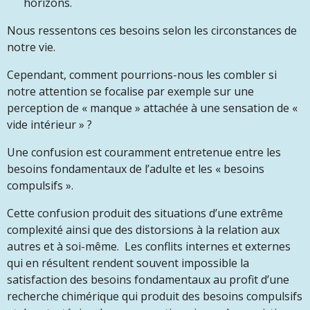
horizons.
Nous ressentons ces besoins selon les circonstances de
notre vie.
Cependant, comment pourrions-nous les combler si
notre attention se focalise par exemple sur une
perception de « manque » attachée à une sensation de «
vide intérieur » ?
Une confusion est couramment entretenue entre les
besoins fondamentaux de l’adulte et les « besoins
compulsifs ».
Cette confusion produit des situations d’une extrême
complexité ainsi que des distorsions à la relation aux
autres et à soi-même. Les conflits internes et externes
qui en résultent rendent souvent impossible la
satisfaction des besoins fondamentaux au profit d’une
recherche chimérique qui produit des besoins compulsifs