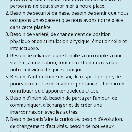
personne ne peut s’exprimer à notre place.
Besoin de sécurité de base, besoin de sentir que nous
occupons un espace et que nous avons notre place
dans cette planète.
Besoin de variété, de changement de position
physique et de stimulation physique, émotionnelle et
intellectuelle.
Besoin de reliance à une famille, à un couple, à une
société, à une nation, tout en restant encrés dans
notre individualité qui est unique.
Besoin d’auto-estime de soi, de respect propre, de
poursuivre notre inclination spontanée…, besoin de
contribuer ou d’apporter quelque chose.
Besoin d’intimité, besoin de partager l’amour, de
communiquer, d’échanger et de créer une
interconnexion avec les autres.
Besoin de satisfaire la curiosité, besoin d’évolution,
de changement d’activités, besoin de nouveaux