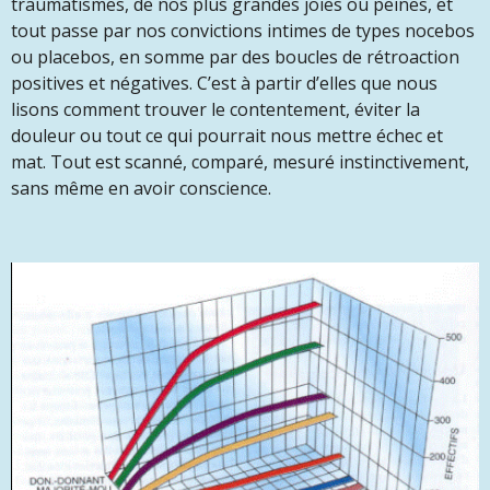
traumatismes, de nos plus grandes joies ou peines, et
tout passe par nos convictions intimes de types nocebos
ou placebos, en somme par des boucles de rétroaction
positives et négatives. C’est à partir d’elles que nous
lisons comment trouver le contentement, éviter la
douleur ou tout ce qui pourrait nous mettre échec et
mat. Tout est scanné, comparé, mesuré instinctivement,
sans même en avoir conscience.