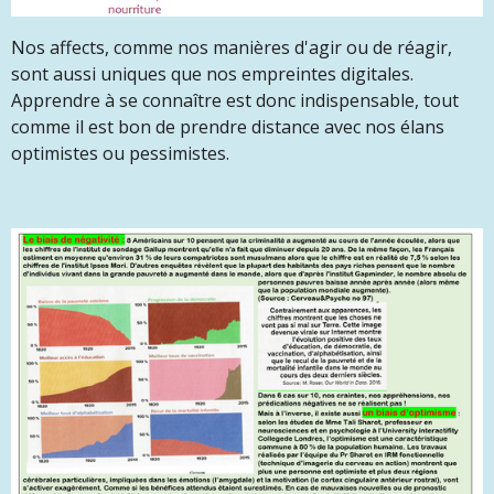
Nos affects, comme nos manières d'agir ou de réagir,
sont aussi uniques que nos empreintes digitales.
Apprendre à se connaître est donc indispensable, tout
comme il est bon de prendre distance avec nos élans
optimistes ou pessimistes.