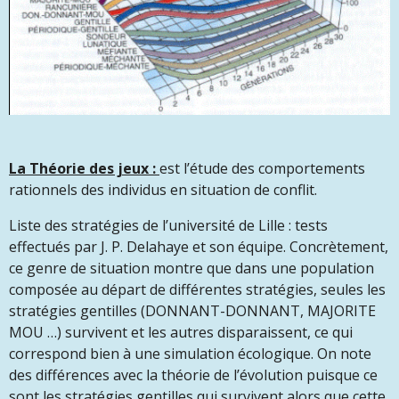
La Théorie des jeux :
est l’étude des comportements
rationnels des individus en situation de conflit.
Liste des stratégies de l’université de Lille : tests
effectués par J. P. Delahaye et son équipe. Concrètement,
ce genre de situation montre que dans une population
composée au départ de différentes stratégies, seules les
stratégies gentilles (DONNANT-DONNANT, MAJORITE
MOU …) survivent et les autres disparaissent, ce qui
correspond bien à une simulation écologique. On note
des différences avec la théorie de l’évolution puisque ce
sont les stratégies gentilles qui survivent alors que cette