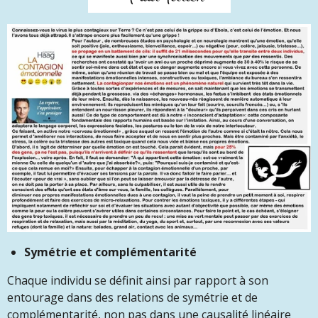
Symétrie et complémentarité
Chaque individu se définit ainsi par rapport à son
entourage dans des relations de symétrie et de
complémentarité, non pas dans une causalité linéaire