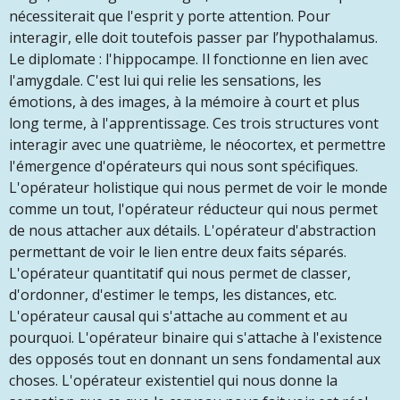
nécessiterait que l'esprit y porte attention. Pour
interagir, elle doit toutefois passer par l’hypothalamus.
Le diplomate : l'hippocampe. Il fonctionne en lien avec
l'amygdale. C'est lui qui relie les sensations, les
émotions, à des images, à la mémoire à court et plus
long terme, à l'apprentissage. Ces trois structures vont
interagir avec une quatrième, le néocortex, et permettre
l'émergence d'opérateurs qui nous sont spécifiques.
L'opérateur holistique qui nous permet de voir le monde
comme un tout, l'opérateur réducteur qui nous permet
de nous attacher aux détails. L'opérateur d'abstraction
permettant de voir le lien entre deux faits séparés.
L'opérateur quantitatif qui nous permet de classer,
d'ordonner, d'estimer le temps, les distances, etc.
L'opérateur causal qui s'attache au comment et au
pourquoi. L'opérateur binaire qui s'attache à l'existence
des opposés tout en donnant un sens fondamental aux
choses. L'opérateur existentiel qui nous donne la