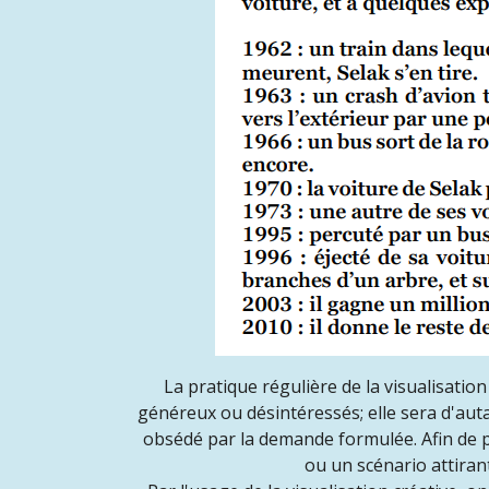
La pratique régulière de la visualisation
généreux ou désintéressés; elle sera d'autan
obsédé par la demande formulée. Afin de p
ou un scénario attirant