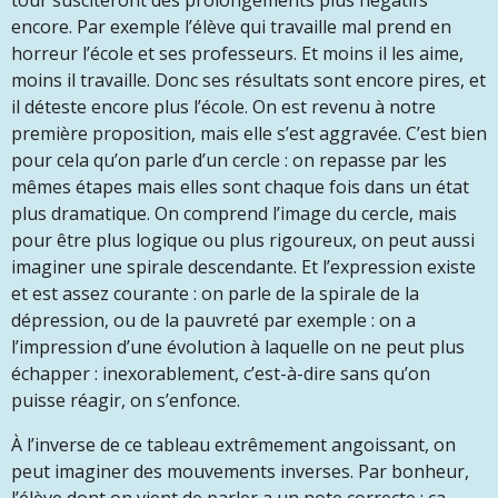
tour susciteront des prolongements plus négatifs
encore. Par exemple l’élève qui travaille mal prend en
horreur l’école et ses professeurs. Et moins il les aime,
moins il travaille. Donc ses résultats sont encore pires, et
il déteste encore plus l’école. On est revenu à notre
première proposition, mais elle s’est aggravée. C’est bien
pour cela qu’on parle d’un cercle : on repasse par les
mêmes étapes mais elles sont chaque fois dans un état
plus dramatique. On comprend l’image du cercle, mais
pour être plus logique ou plus rigoureux, on peut aussi
imaginer une spirale descendante. Et l’expression existe
et est assez courante : on parle de la spirale de la
dépression, ou de la pauvreté par exemple : on a
l’impression d’une évolution à laquelle on ne peut plus
échapper : inexorablement, c’est-à-dire sans qu’on
puisse réagir, on s’enfonce.
À l’inverse de ce tableau extrêmement angoissant, on
peut imaginer des mouvements inverses. Par bonheur,