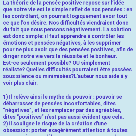
La théorie de la pensée positive repose sur l’idée
que notre vie est le simple reflet de nos pensées : en
les contrôlant, on pourrait logiquement avoir tout
ce que l’on désire. Nos difficultés viendraient donc
du fait que nous pensons négativement. La solution
est donc simple: il faut apprendre à contrôler les
émotions et pensées négatives, à les supprimer
pour ne plus avoir que des pensées positives, afin de
diriger notre vie vers la réussite et le bonheur.
Est-ce seulement possible? OU simplement
réaliste? Quelles difficultés pourraient être passées
sous silence ou minimisées?L'auteur nous aide à y
voir plus clair.
1) Il relève ainsi le mythe du pouvoir : pouvoir se
débarrasser de pensées inconfortables, dites
“négatives”, et les remplacer par des agréables,
dites “positives” n’est pas aussi évident que cela.
2) Il souligne le risque de la création d'une
obsession: porter exagérément attention à toutes