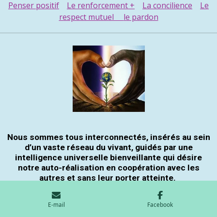
Penser positif
Le renforcement +
La concilience
Le
respect mutuel
le pardon
Nous sommes tous interconnectés, insérés au sein
d’un vaste réseau du vivant, guidés par une
intelligence universelle bienveillante qui désire
notre auto-réalisation en coopération avec les
autres et sans leur porter atteinte.
E-mail
Facebook