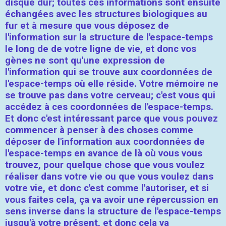
disque dur; toutes ces informations sont ensuite
échangées avec les structures biologiques au
fur et à mesure que vous déposez de
l'information sur la structure de l'espace-temps
le long de de votre ligne de vie, et donc vos
gènes ne sont qu'une expression de
l'information qui se trouve aux coordonnées de
l'espace-temps où elle réside. Votre mémoire ne
se trouve pas dans votre cerveau; c'est vous qui
accédez à ces coordonnées de l'espace-temps.
Et donc c'est intéressant parce que vous pouvez
commencer à penser à des choses comme
déposer de l'information aux coordonnées de
l'espace-temps en avance de là où vous vous
trouvez, pour quelque chose que vous voulez
réaliser dans votre vie ou que vous voulez dans
votre vie, et donc c'est comme l'autoriser, et si
vous faites cela, ça va avoir une répercussion en
sens inverse dans la structure de l'espace-temps
jusqu'à votre présent, et donc cela va