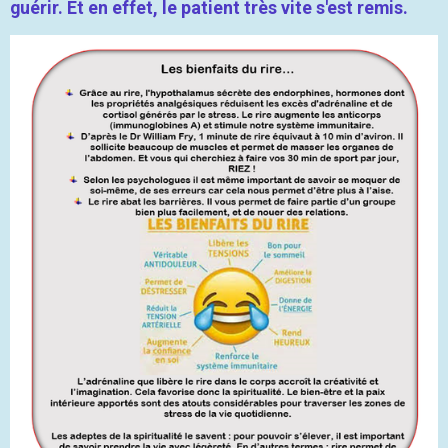
guérir. Et en effet, le patient très vite s'est remis.