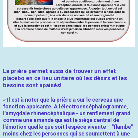
La prière permet aussi de trouver un effet
placebo en ce lieu unitaire où les désirs et les
besoins sont apaisés!
« Il est à noter que la prière a sur le cerveau une
fonction apaisante. A l'électroencéphalogramme,
l'amygdale rhinencéphalique - un renflement grand
comme une amande qui est le siège central de
l'émotion quelle que soit l'espèce vivante - "flambe"
moins chez les personnes qui se soumettent à une