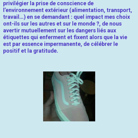
privilégier la prise de conscience de
l’environnement extérieur (alimentation, transport,
travail…) en se demandant : quel impact mes choix
ont-ils sur les autres et sur le monde ?, de nous
avertir mutuellement sur les dangers liés aux
étiquettes qui enferment et fixent alors que la vie
est par essence impermanente, de célébrer le
positif et la gratitude.