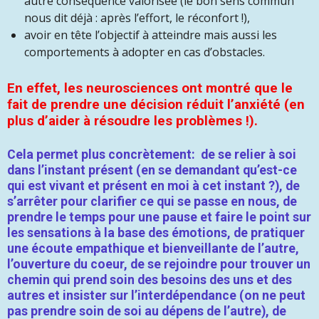
autre conséquence valorisée (le bon sens commun
nous dit déjà : après l’effort, le réconfort !),
avoir en tête l’objectif à atteindre mais aussi les
comportements à adopter en cas d’obstacles.
En effet, les neurosciences ont montré que le
fait de prendre une décision réduit l’anxiété (en
plus d’aider à résoudre les problèmes !).
Cela permet plus concrètement: de se relier à soi
dans l’instant présent (en se demandant qu’est-ce
qui est vivant et présent en moi à cet instant ?), de
s’arrêter pour clarifier ce qui se passe en nous, de
prendre le temps pour une pause et faire le point sur
les sensations à la base des émotions, de pratiquer
une écoute empathique et bienveillante de l’autre,
l’ouverture du coeur, de se rejoindre pour trouver un
chemin qui prend soin des besoins des uns et des
autres et insister sur l’interdépendance (on ne peut
pas prendre soin de soi au dépens de l’autre), de