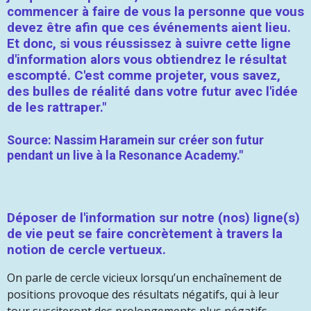
commencer à faire de vous la personne que vous
devez être afin que ces événements aient lieu.
Et donc, si vous réussissez à suivre cette ligne
d'information alors vous obtiendrez le résultat
escompté. C'est comme projeter, vous savez,
des bulles de réalité dans votre futur avec l'idée
de les rattraper."
Source: Nassim Haramein sur créer son futur
pendant un live à la Resonance Academy."
Déposer de l'information sur notre (nos) ligne(s)
de vie peut se faire concrètement à travers la
notion de cercle vertueux.
On parle de cercle vicieux lorsqu’un enchaînement de
positions provoque des résultats négatifs, qui à leur