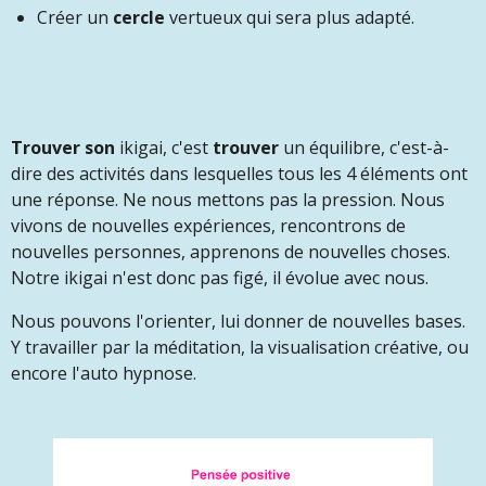
Créer un
cercle
vertueux qui sera plus adapté.
Trouver son
ikigai, c'est
trouver
un équilibre, c'est-à-
dire des activités dans lesquelles tous les 4 éléments ont
une réponse. Ne nous mettons pas la pression. Nous
vivons de nouvelles expériences, rencontrons de
nouvelles personnes, apprenons de nouvelles choses.
Notre ikigai n'est donc pas figé, il évolue avec nous.
Nous pouvons l'orienter, lui donner de nouvelles bases.
Y travailler par la méditation, la visualisation créative, ou
encore l'auto hypnose.