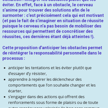
éviter. En effet, face à un obstacle, le cerveau
s’anime pour trouver des solutions afin de le
surmonter : c’est précisément cela qui est motivant
(et pas le fait de s’imaginer en situation de réussite
puisque le cerveau n’a pas besoin de mobiliser des
ressources qui permettent de concrétiser des
réussites, ces dernières étant déjà atteintes !).
Cette proposition d’anticiper les obstacles permet
de réintégrer la responsabilité personnelle dans le
processus :
anticiper les tentations et les éviter plutôt que
d’essayer d’y résister,
apprendre à repérer les déclencheur des
comportements que l’on souhaite changer et les
écarter,
s’engager dans des actions qui offrent des
renforcements sous forme de plaisirs ou de toute