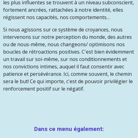
les plus influentes se trouvent à un niveau subconscient,
fortement ancrées, rattachées à notre identité, elles
régissent nos capacités, nos comportements…
Si nous agissons sur ce système de croyances, nous
intervenons sur notre perception du monde, des autres
ou de nous-même, nous changeons/ optimisons nos
boucles de rétroactions positives. C'est bien évidemment
un travail sur soi-même, sur nos conditionnements et
nos convictions intimes, auquel il faut consentir avec
patience et persévérance. Ici, comme souvent, le chemin
sera le but! Ce qui importe, c'est de pouvoir privilégier le
renforcement positif sur le négatif.
Dans ce menu également: