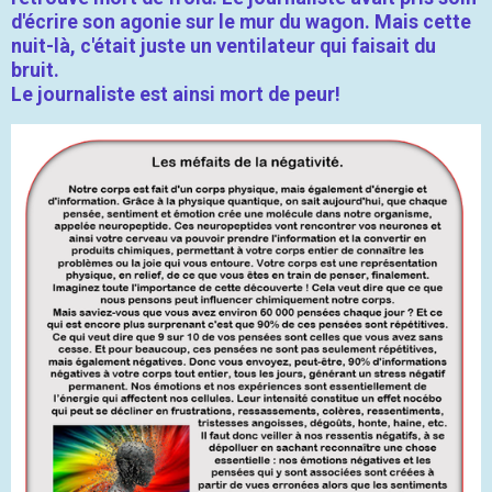
d'écrire son agonie sur le mur du wagon. Mais cette
nuit-là, c'était juste un ventilateur qui faisait du
bruit.
Le journaliste est ainsi mort de peur!