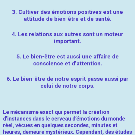
3.
Cultiver des émotions positives est une
attitude de bien-être et de santé.
4.
Les relations aux autres sont un moteur
important.
5.
Le bien-être est aussi une affaire de
conscience et d’attention.
6.
Le bien-être de notre esprit passe aussi par
celui de notre corps.
Le mécanisme exact qui permet la création
d’instances dans le cerveau d’émotions du monde
réel, vécues en quelques secondes, minutes et
heures, demeure mystérieux. Cependant, des études