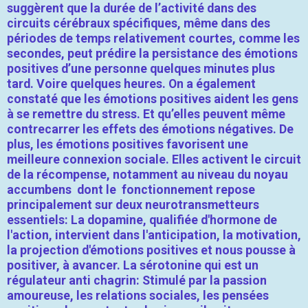
suggèrent que la durée de l’activité dans des
circuits cérébraux spécifiques, même dans des
périodes de temps relativement courtes, comme les
secondes, peut prédire la persistance des émotions
positives d’une personne quelques minutes plus
tard. Voire quelques heures. On a également
constaté que les émotions positives aident les gens
à se remettre du stress. Et qu’elles peuvent même
contrecarrer les effets des émotions négatives. De
plus, les émotions positives favorisent une
meilleure connexion sociale. Elles activent le circuit
de la récompense, notamment au niveau du noyau
accumbens dont le fonctionnement repose
principalement sur deux neurotransmetteurs
essentiels: La dopamine, qualifiée d'hormone de
l'action, intervient dans l'anticipation, la motivation,
la projection d'émotions positives et nous pousse à
positiver, à avancer. La sérotonine qui est un
régulateur anti chagrin: Stimulé par la passion
amoureuse, les relations sociales, les pensées