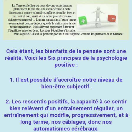
Cela étant, les bienfaits de la pensée sont une
réalité. Voici les Six principes de la psychologie
positive :
1.
Il est possible d’accroître notre niveau de
bien-être subjectif.
2.
Les ressentis positifs, la capacité à se sentir
bien relèvent d’un entraînement régulier, un
entraînement qui modifie, progressivement, et à
long terme, nos câblages, donc nos
automatismes cérébraux.