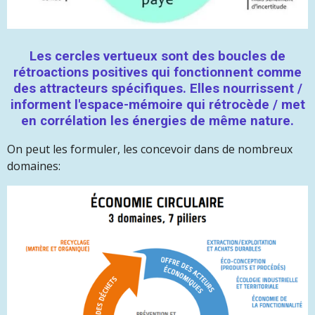
Les cercles vertueux sont des boucles de
rétroactions positives qui fonctionnent comme
des attracteurs spécifiques. Elles nourrissent /
informent l'espace-mémoire qui rétrocède / met
en corrélation les énergies de même nature.
On peut les formuler, les concevoir dans de nombreux
domaines: