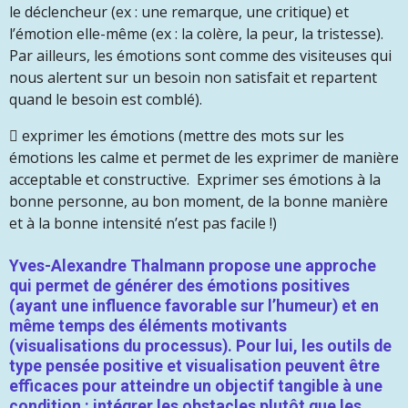
le déclencheur (ex : une remarque, une critique) et
l’émotion elle-même (ex : la colère, la peur, la tristesse).
Par ailleurs, les émotions sont comme des visiteuses qui
nous alertent sur un besoin non satisfait et repartent
quand le besoin est comblé).

exprimer les émotions (mettre des mots sur les
émotions les calme et permet de les exprimer de manière
acceptable et constructive. Exprimer ses émotions à la
bonne personne, au bon moment, de la bonne manière
et à la bonne intensité n’est pas facile !)
Yves-Alexandre Thalmann propose une approche
qui permet de générer des émotions positives
(ayant une influence favorable sur l’humeur) et en
même temps des éléments motivants
(visualisations du processus). Pour lui, les outils de
type pensée positive et visualisation peuvent être
efficaces pour atteindre un objectif tangible à une
condition : intégrer les obstacles plutôt que les